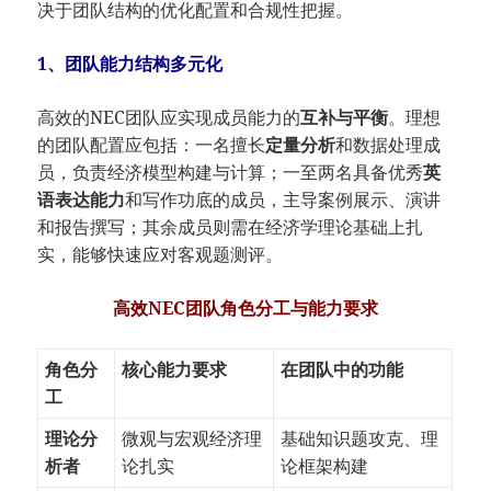
决于团队结构的优化配置和合规性把握。
1、团队能力结构多元化
高效的NEC团队应实现成员能力的​
​互补与平衡​
​。理想
的团队配置应包括：一名擅长​
​定量分析​
​和数据处理成
员，负责经济模型构建与计算；一至两名具备优秀​
​英
语表达能力​
​和写作功底的成员，主导案例展示、演讲
和报告撰写；其余成员则需在经济学理论基础上扎
实，能够快速应对客观题测评。
高效NEC团队角色分工与能力要求
​角色分
​核心能力要求​
​在团队中的功能​
工​
​理论分
微观与宏观经济理
基础知识题攻克、理
析者​
论扎实
论框架构建