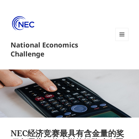
National Economics
菜单和
挂件
Challenge
NEC经济竞赛最具有含金量的奖