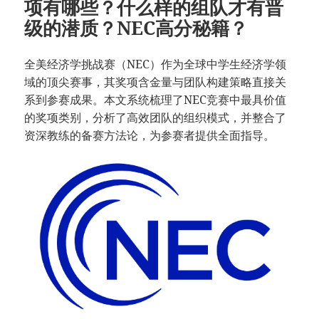
项有哪些？什么样的组队才有晋
级的潜质？NEC高分秘籍？
全美经济学挑战赛（NEC）作为全球中学生经济学领
域的顶尖赛事，其奖项含金量与团队构建策略直接关
系到参赛成果。本文系统梳理了NEC竞赛中最具价值
的奖项类别，分析了高效团队的组织模式，并整合了
资深教练的备赛方法论，为参赛者提供全面指导。