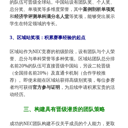
的队伍可晋级全球站。中国站设有团队奖、个人奖、
总分奖、单项奖等多维度荣誉，其中​
​案例剖析单项奖​
和​
​经济学评测单科满分名人堂​
​等奖项，能够突出展示
学生在特定领域的专长。
3、区域站奖项：积累赛事经验的起点
区域站作为NEC竞赛的初级阶段，设有团队与个人荣
誉、总分与单科荣誉等多种奖项。区域站团队总分排
名前20%的队伍可直接晋级中国站，另设二轮晋级
（全国排名前20%）及直通卡机制（合作学校推
荐）。即使未能在区域站获得高级别奖项，每位参赛
者均可获得​
​官方参与证明​
​，为后续申请积累宝贵的活
动经历。
三、构建具有晋级潜质的团队策略
成功的NEC团队构建不仅关乎成员的个人能力，更取