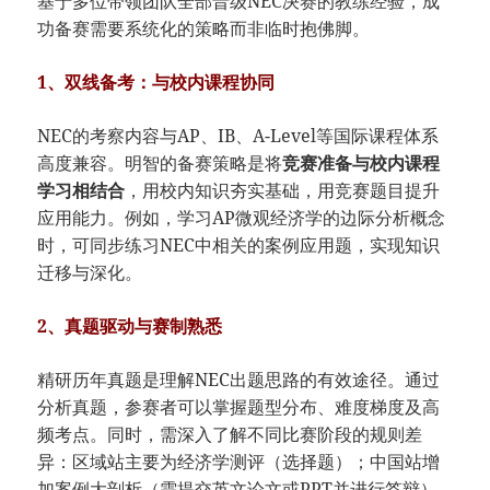
基于多位带领团队全部晋级NEC决赛的教练经验，成
功备赛需要系统化的策略而非临时抱佛脚。
1、双线备考：与校内课程协同
NEC的考察内容与AP、IB、A-Level等国际课程体系
高度兼容。明智的备赛策略是将​
​竞赛准备与校内课程
学习相结合​
​，用校内知识夯实基础，用竞赛题目提升
应用能力。例如，学习AP微观经济学的边际分析概念
时，可同步练习NEC中相关的案例应用题，实现知识
迁移与深化。
2、真题驱动与赛制熟悉
精研历年真题是理解NEC出题思路的有效途径。通过
分析真题，参赛者可以掌握题型分布、难度梯度及高
频考点。同时，需深入了解不同比赛阶段的规则差
异：区域站主要为经济学测评（选择题）；中国站增
加案例大剖析（需提交英文论文或PPT并进行答辩）