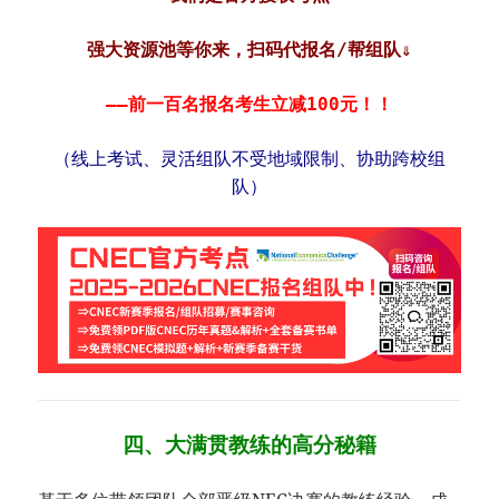
强大资源池等你来，
扫码代报名/帮组队⇓
——前一百名报名考生立减100元！！
（线上考试、灵活组队不受地域限制、协助跨校组
队）
四、大满贯教练的高分秘籍