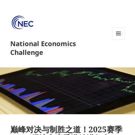
National Economics
菜单和
挂件
Challenge
巅峰对决与制胜之道！2025赛季