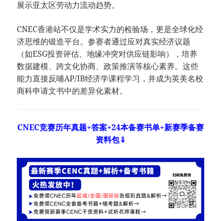
展示亚太区劳动力流动趋势。
CNEC香港站不仅是学术实力的检验场，更是全球化经
济思维的锻造平台。参赛者通过应对真实经济议题
（如ESG投资评估、地缘冲突对供应链影响），培养
数据建模、跨文化协商、政策推演等核心素养。这些
能力直接反哺AP/IB经济学课程学习，并成为英美名校
商科申请文书中的差异化素材。
CNEC竞赛历年真题+答案+24本备赛书单+新赛季备赛
资料包⇓