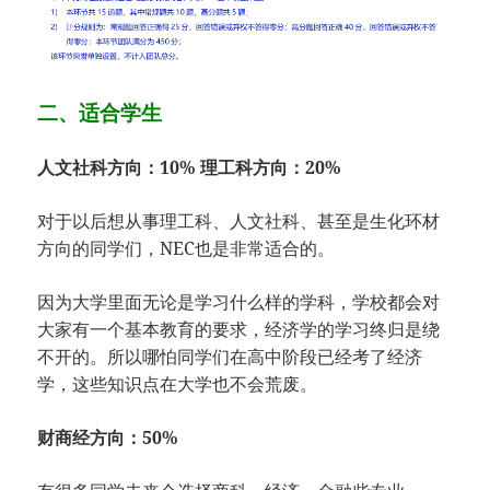
二、适合学生
人文社科方向：10% 理工科方向：20%
对于以后想从事理工科、人文社科、甚至是生化环材
方向的同学们，NEC也是非常适合的。
因为大学里面无论是学习什么样的学科，学校都会对
大家有一个基本教育的要求，经济学的学习终归是绕
不开的。所以哪怕同学们在高中阶段已经考了经济
学，这些知识点在大学也不会荒废。
财商经方向：50%