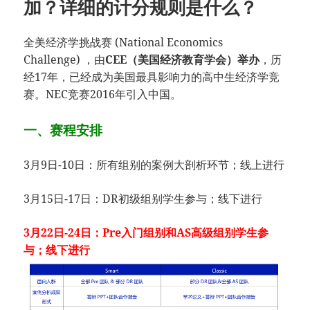
加？详细的计分规则是什么？
全美经济学挑战赛 (National Economics
Challenge) ，由
CEE（美国经济教育学会）举办
，历
经17年，已经成为美国最具影响力的高中生经济学竞
赛。NEC竞赛2016年引入中国。
一、赛程安排
3月9日-10日：所有组别的案例大剖析环节；线上进行
3月15日-17日：DR初级组别学生参与；线下进行
3月22日-24日：Pre入门组别和AS高级组别学生参
与；线下进行