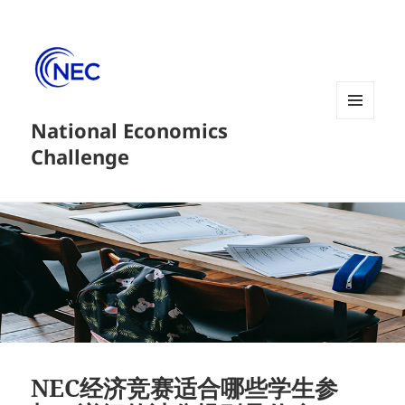
National Economics
菜单和
挂件
Challenge
NEC经济竞赛适合哪些学生参