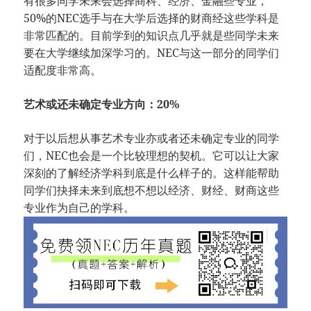
有很多同学未来会选择商科、经济、金融些专业，
50%的NEC选手与在大学后选择的财商经这些学科是
非常匹配的。目前学到的知识点几乎就是些同学未来
要在大学继续加深学习的。NEC与这一部分的同学们
适配度非常高。
艺术或还未确定专业方向：20%
对于以后想从事艺术专业亦或者还未确定专业的同学
们，NEC也会是一个比较理想的契机。它可以让大家
深刻的了解经济学科到底是什么样子的。这样能帮助
同学们抉择未来到底想不想以经济、财经、财商这些
专业作为自己的学科。