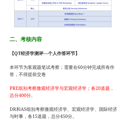
二、考核内容
【QT经济学测评—个人作答环节】
本环节为客观题笔试考察；需要在60分钟完成所有作
答，不得提前交卷
PRE组别考察微观经济学与宏观经济学；各20道题，
总分400分。
DR和AS组别考察微观经济学、宏观经济学、国际经济
与时事，各15道题，总分450分。