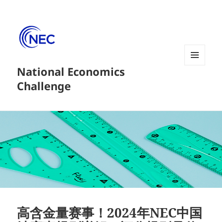
National Economics
菜单和
挂件
Challenge
高含金量赛事！2024年NEC中国