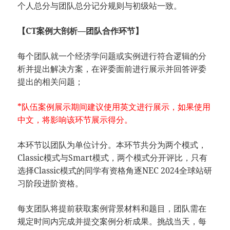
个人总分与团队总分记分规则与初级站一致。
【CT案例大剖析—团队合作环节】
每个团队就一个经济学问题或实例进行符合逻辑的分
析并提出解决方案，在评委面前进行展示并回答评委
提出的相关问题；
*队伍案例展示期间建议使用英文进行展示，如果使用
中文，将影响该环节展示得分。
本环节以团队为单位计分。本环节共分为两个模式，
Classic模式与Smart模式，两个模式分开评比，只有
选择Classic模式的同学有资格角逐NEC 2024全球站研
习阶段进阶资格。
每支团队将提前获取案例背景材料和题目，团队需在
规定时间内完成并提交案例分析成果。挑战当天，每