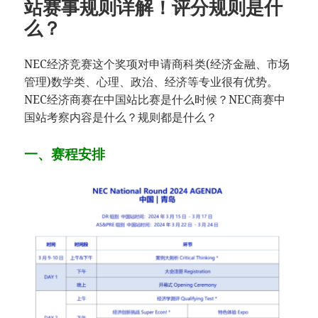
站赛事规则详解！评分规则是什
么？
NEC经济竞赛这个奖项对申请商科类(经济金融、市场
管理)数学类、心理、政治、经济等专业很有优势。
NEC经济商赛在中国站比赛是什么时候？NEC商赛中
国站考察内容是什么？规则都是什么？
一、赛程安排