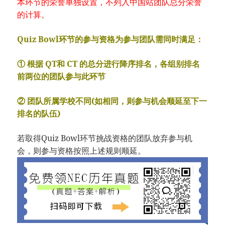
本环节的荣誉单独设置，不列入中国站团队总分荣誉
的计算。
Quiz Bowl环节的参与资格为参与团队需同时满足：
① 根据 QT和 CT 的总分进行降序排名，各组别排名
前两位的团队参与此环节
② 团队所属学校不同(如相同，则参与机会顺延至下一
排名的队伍)
若取得Quiz Bowl环节挑战资格的团队放弃参与机
会，则参与资格按照上述规则顺延。