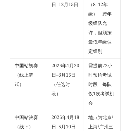
日–12月15日
（8–12年
级），跨年
级组队允
许，但须按
最低年级认
定组别
中国站初赛
2026年1月20
需提前72小
（线上笔
日–3月15日
时预约考试
试）
（任选时
时段，每队
段）
仅1次考试机
会
中国站决赛
2026年4月18
地点为北京/
（线下）
日–5月10日
上海/广州三