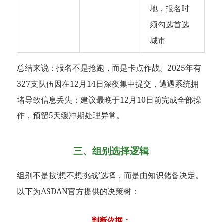
地，报名时
须勾选首选
城市
总结来说：报名不是抢跑，而是卡点作战。2025年有
327支队伍因在12月14日深夜集中提交，遭遇系统拥
堵导致信息丢失；建议最晚于12月10日前完成全部操
作，预留5天缓冲期处理异常。
三、组别选择逻辑
组别不是按‘想不想挑战’选择，而是由知识储备决定。
以下为ASDAN官方提供的决策树：
判断依据：