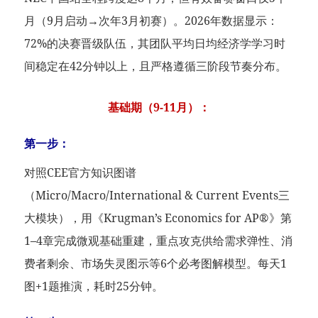
月（9月启动→次年3月初赛）。2026年数据显示：
72%的决赛晋级队伍，其团队平均日均经济学学习时
间稳定在42分钟以上，且严格遵循三阶段节奏分布。
基础期（9-11月）：
第一步：
对照CEE官方知识图谱
（Micro/Macro/International & Current Events三
大模块），用《Krugman’s Economics for AP®》第
1–4章完成微观基础重建，重点攻克供给需求弹性、消
费者剩余、市场失灵图示等6个必考图解模型。每天1
图+1题推演，耗时25分钟。