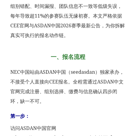
组别错配、时间漏报、团队信息不一致等低级失误，
每年导致超11%的参赛队伍无缘初赛。本文严格依据
CEE官网与ASDAN中国2026赛季最新公告，为你拆解
真实可执行的报名动作链。
一、报名流程
NEC中国站由ASDAN中国（seedasdan）独家承办，
不接受个人直接向CEE报名。全程需通过ASDAN中文
官网完成注册、组别选择、缴费与信息确认四步闭
环，缺一不可。
第一步：
访问ASDAN中国官网