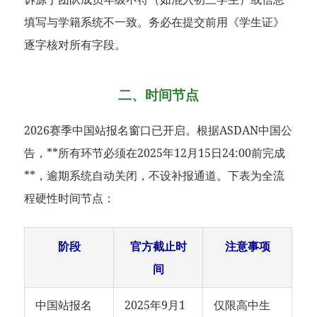
填写与学籍系统不一致。务必在提交前用《学生证》
逐字核对所有字段。
二、时间节点
2026赛季中国站报名窗口已开启。根据ASDAN中国公
告，**所有环节必须在2025年12月15日24:00前完成
**，逾期系统自动关闭，不设补报通道。下表为全流
程硬性时间节点：
阶段
官方截止时
注意事项
间
中国站报名
2025年9月1
仅限高中生