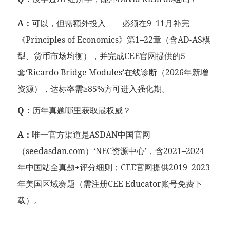
A：
可以，但需额外投入——必须在9–11月补完
《Principles of Economics》第1–22章（含AD-AS模
型、货币市场均衡），并完成CEE官网提供的5
套‘Ricardo Bridge Modules’在线诊断（2026年新增
资源），达标率需≥85%方可进入强化期。
Q：
历年真题哪里获取最权威？
A：
唯一官方渠道是ASDAN中国官网
（seedasdan.com）‘NEC资源中心’，含2021–2024
年中国站全真题+评分细则；CEE官网提供2019–2023
年美国区域赛题（需注册CEE Educator账号免费下
载）。