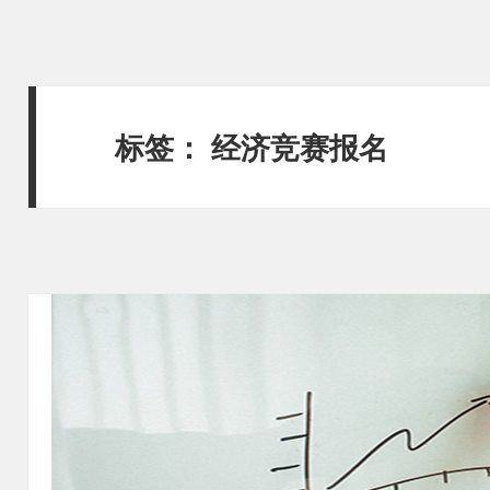
标签：
经济竞赛报名