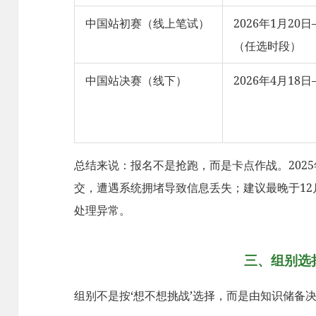
中国站初赛（线上笔试）
2026年1月20日
（任选时段）
中国站决赛（线下）
2026年4月18日
总结来说：报名不是抢跑，而是卡点作战。2025年
交，遭遇系统拥堵导致信息丢失；建议最晚于12
处理异常。
三、组别选
组别不是按‘想不想挑战’选择，而是由知识储备决