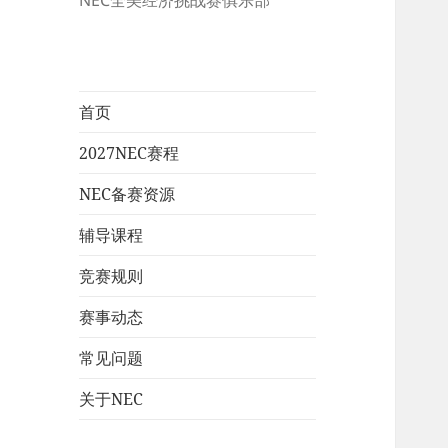
NEC全美经济挑战赛俱乐部
首页
2027NEC赛程
NEC备赛资源
辅导课程
竞赛规则
赛事动态
常见问题
关于NEC