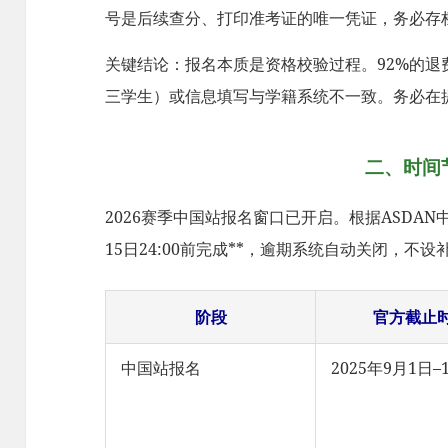
号是后续查分、打印准考证的唯一凭证，务必存
关键结论：报名本质是资格校验过程。92%的
三学生）或信息填写与学籍系统不一致。务必在
二、时间
2026赛季中国站报名窗口已开启。根据ASDAN中
15日24:00前完成**，逾期系统自动关闭，
阶段
官方截止
中国站报名
2025年9月1日–