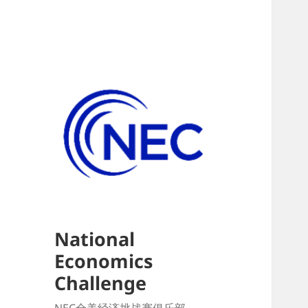
National
Economics
Challenge