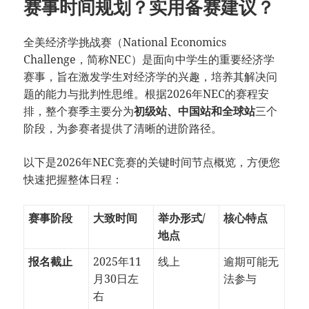
赛事时间规划？实用备赛建议？
全美经济学挑战赛（National Economics
Challenge，简称NEC）是面向中学生的重要经济学
赛事，旨在激发学生对经济学的兴趣，培养其解决问
题的能力与批判性思维。根据2026年NEC的赛程安
排，整个赛季主要分为
初级站、中国站和全球站
三个
阶段，为参赛者提供了清晰的进阶路径。
以下是2026年NEC竞赛的关键时间节点概览，方便您
快速把握整体日程：
赛事阶段
大致时间
举办形式/
核心特点
地点
报名截止
2025年11
线上
逾期可能无
月30日左
法参与
右