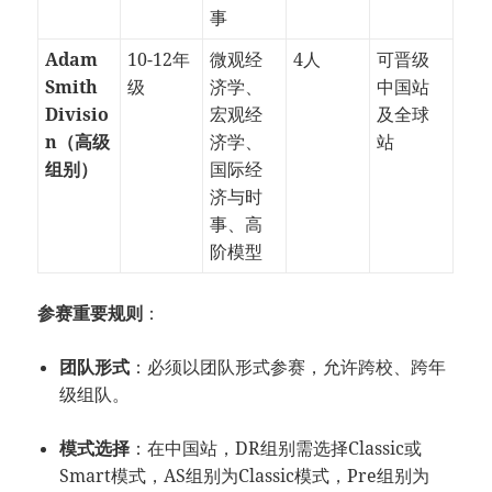
事
Adam
10-12年
微观经
4人
可晋级
Smith
级
济学、
中国站
Divisio
宏观经
及全球
n（高级
济学、
站
组别）
国际经
济与时
事、高
阶模型
参赛重要规则
：
团队形式
：必须以团队形式参赛，允许跨校、跨年
级组队。
模式选择
：在中国站，DR组别需选择Classic或
Smart模式，AS组别为Classic模式，Pre组别为