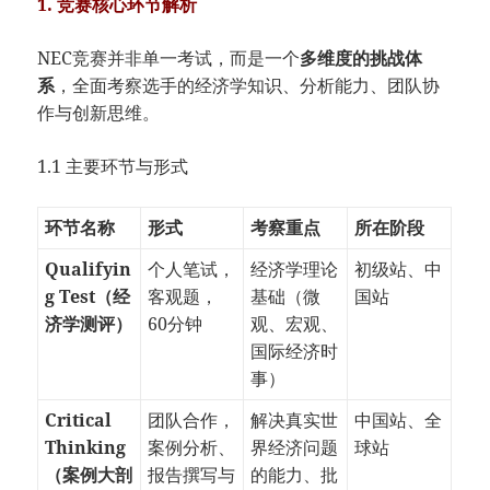
1. 竞赛核心环节解析
NEC竞赛并非单一考试，而是一个
多维度的挑战体
系
，全面考察选手的经济学知识、分析能力、团队协
作与创新思维。
1.1 主要环节与形式
环节名称
形式
考察重点
所在阶段
Qualifyin
个人笔试，
经济学理论
初级站、中
g Test（经
客观题，
基础（微
国站
济学测评）
60分钟
观、宏观、
国际经济时
事）
Critical
团队合作，
解决真实世
中国站、全
Thinking
案例分析、
界经济问题
球站
（案例大剖
报告撰写与
的能力、批