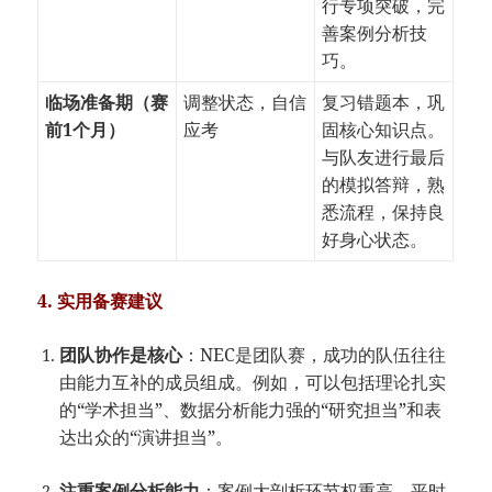
行专项突破，完
善案例分析技
巧。
临场准备期（赛
调整状态，自信
复习错题本，巩
前1个月）
应考
固核心知识点。
与队友进行最后
的模拟答辩，熟
悉流程，保持良
好身心状态。
4. 实用备赛建议
团队协作是核心
：NEC是团队赛，成功的队伍往往
由能力互补的成员组成。例如，可以包括理论扎实
的“学术担当”、数据分析能力强的“研究担当”和表
达出众的“演讲担当”。
注重案例分析能力
：案例大剖析环节权重高。平时