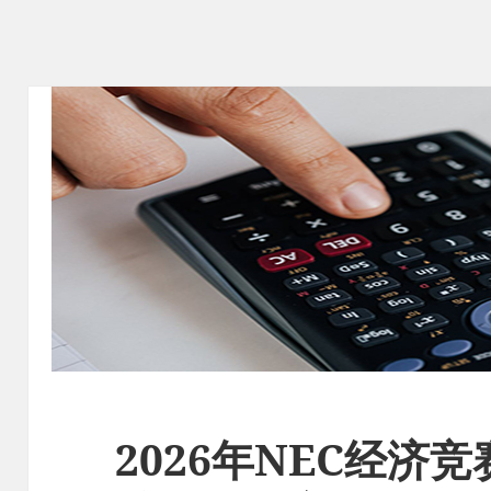
2026年NEC经济