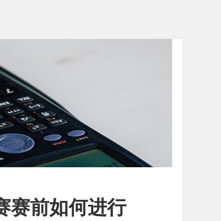
竞赛赛前如何进行