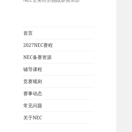
NEC全美经济挑战赛俱乐部
首页
2027NEC赛程
NEC备赛资源
辅导课程
竞赛规则
赛事动态
常见问题
关于NEC