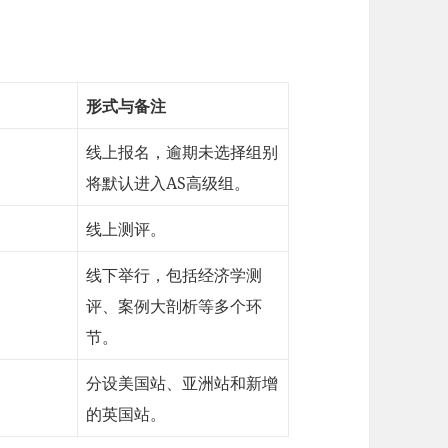
形式与备注
线上报名，逾期未选择组别
将默认进入AS高级组。
线上测评。
线下举行，包括经济学测
评、案例大剖析等多个环
节。
分设美国站、亚洲站和新增
的英国站。