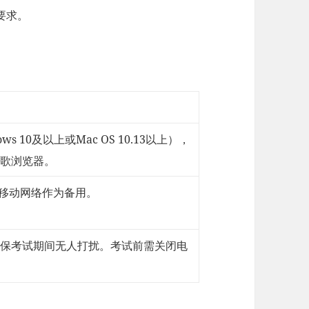
要求。
ws 10及以上或Mac OS 10.13以上），
歌浏览器。
G移动网络作为备用。
保考试期间无人打扰。考试前需关闭电