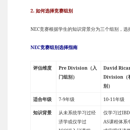
2. 如何选择竞赛组别
NEC竞赛根据学生的知识背景分为三个组别，
NEC竞赛组别选择指南
评估维度
Pre Division（入
David Rica
门组别）
Division
别）
适合年级
7-9年级
10-11年级
知识背景
从未系统学习过经
仅学习过IBD
济学或仅学过
AS课程体系