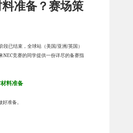
材料准备？赛场策
研习阶段已结束，全球站（美国/亚洲/英国）
来NEC竞赛的同学提供一份详尽的备赛指
与材料准备
做好准备。