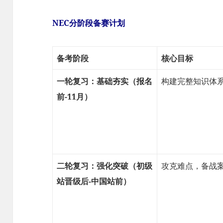
NEC分阶段备赛计划
备考阶段
核心目标
一轮复习：基础夯实（报名
构建完整知识体
前-11月）
二轮复习：强化突破（初级
攻克难点，备战
站晋级后-中国站前）