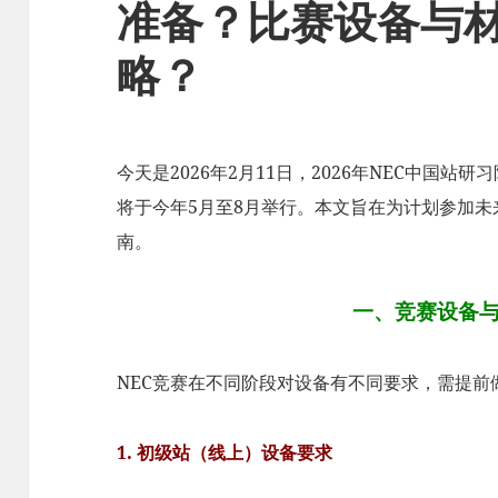
准备？比赛设备与
略？
今天是2026年2月11日，2026年NEC中国站
将于今年5月至8月举行。本文旨在为计划参加未
南。
一、竞赛设备
NEC竞赛在不同阶段对设备有不同要求，需提前
1. 初级站（线上）设备要求