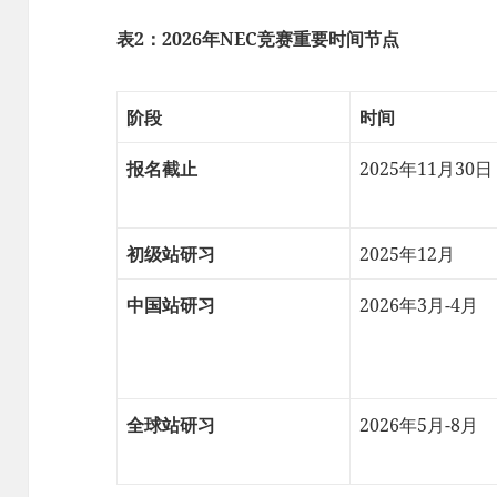
表2：2026年NEC竞赛重要时间节点
阶段
时间
报名截止
2025年11月30日
初级站研习
2025年12月
中国站研习
2026年3月-4月
全球站研习
2026年5月-8月