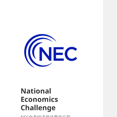
National
Economics
Challenge