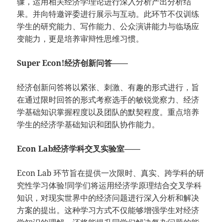
骤，运用相关经济学理论进行深入分析产出分析结
果。并向特邀评委进行展示与互动。此环节不仅训练
学生的研究能力、写作能力、公众演讲能力与临场应
变能力，更是培养审辩性思维习惯。
Super Econ!经济创新问答——
经济创新问答将以紧张、刺激、有趣的形式进行，旨
在通过限时回答的形式考察选手的敏锐觉察力、经济
学基础知识掌握程度以及团队的默契程度。重点培养
学生的经济学基础知识和团队协作能力。
Econ Lab经济学科交叉实验室——
Econ Lab 环节旨在提供一次限时、真实、跨学科的研
究性学习体验!同学们将运用经济学原理结合交叉学科
知识，对现实世界中的经济问题进行深入分析和解决
方案的提出。这种学习方式不仅能够增强学生对经济