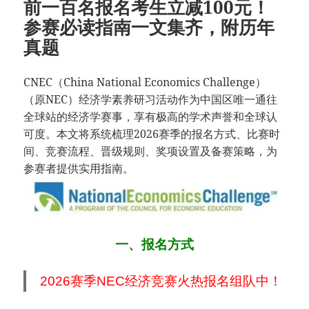
前一百名报名考生立减100元！
参赛必读指南一文集齐，附历年
真题
CNEC（China National Economics Challenge）
（原NEC）经济学素养研习活动作为中国区唯一通往
全球站的经济学赛事，享有极高的学术声誉和全球认
可度。本文将系统梳理2026赛季的报名方式、比赛时
间、竞赛流程、晋级规则、奖项设置及备赛策略，为
参赛者提供实用指南。
一、报名方式
2026赛季NEC经济竞赛火热报名组队中！