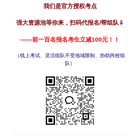
我们是官方授权考点
强大资源池等你来，
扫码代报名/帮组队⇓
——前一百名报名考生立减100元！！
（线上考试、灵活组队不受地域限制、协助跨校组
队）