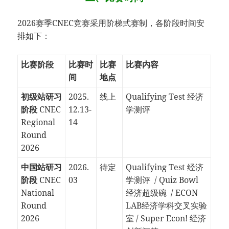
2026赛季CNEC竞赛采用阶梯式赛制，各阶段时间安
排如下：
比赛阶段
比赛时
比赛
比赛内容
间
地点
初级站研习
2025.
线上
Qualifying Test 经济
阶段
CNEC
12.13-
学测评
Regional
14
Round
2026
中国站研习
2026.
待定
Qualifying Test 经济
阶段
CNEC
03
学测评 / Quiz Bowl
National
经济超级碗 / ECON
Round
LAB经济学科交叉实验
2026
室 / Super Econ! 经济