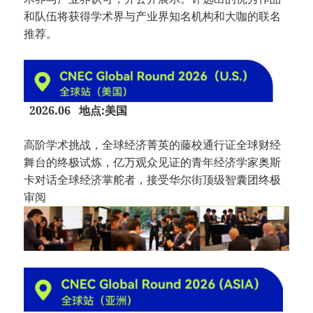
和队伍将获得学术界与产业界知名机构和大咖的联名
推荐。
2026.06 地点:美国
高阶学术挑战，全球经济菁英的藤校通行证全球财经
舞台的终极试炼，亿万观众见证的青年经济学家奥斯
卡对话全球经济掌舵者，接受华尔街顶级智囊团终极
审阅