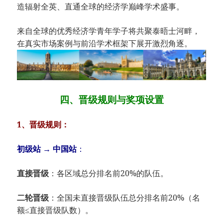
造辐射全英、直通全球的经济学巅峰学术盛事。
来自全球的优秀经济学青年学子将共聚泰晤士河畔，
在真实市场案例与前沿学术框架下展开激烈角逐。
四、晋级规则与奖项设置
​1、晋级规则：​
初级站 → 中国站​
​：
直接晋级​
​：各区域总分排名前20%的队伍。
二轮晋级​
​：全国未直接晋级队伍总分排名前20%（名
额≤直接晋级队数）。