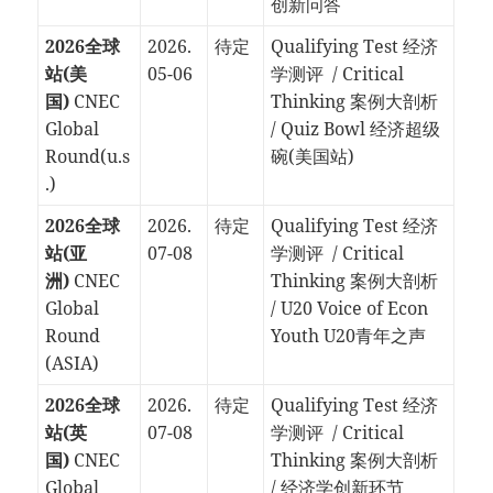
创新问答
2026全球
2026.
待定
Qualifying Test 经济
站(美
05-06
学测评 / Critical
国)
CNEC
Thinking 案例大剖析
Global
/ Quiz Bowl 经济超级
Round(u.s
碗(美国站)
.)
2026全球
2026.
待定
Qualifying Test 经济
站(亚
07-08
学测评 / Critical
洲)
CNEC
Thinking 案例大剖析
Global
/ U20 Voice of Econ
Round
Youth U20青年之声
(ASIA)
2026全球
2026.
待定
Qualifying Test 经济
站(英
07-08
学测评 / Critical
国)
CNEC
Thinking 案例大剖析
Global
/ 经济学创新环节