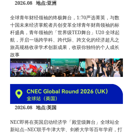
2026.08 地点:亚洲
全球青年财经领袖的终极舞台，1:70严选菁英，与数
十国未来经济掌舵者共创变革全球青年财商领袖的标
杆盛典，青年领袖的「世界级TED舞台」U20 全球起
航，开启一场跨学科、跨代际、跨文化的经济超凡之
旅高规格收录学术创新成果，收获你独特的个人成长
故事
2026.08 地点:英国
NEC即将在英国启动经济学「殿堂级舞台」全球站全
新站点--NEC联手牛津大学、剑桥大学等百年学府，打