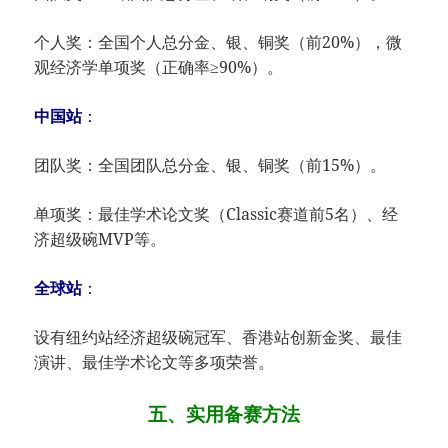
个人奖：全国个人总分金、银、铜奖（前20%），微
观经济学单项奖（正确率≥90%）。
中国站​
​：
团队奖：全国团队总分金、银、铜奖（前15%）。
单项奖：最佳学术论文奖（Classic赛道前5名）、经
济超级碗MVP等。
全球站​
​：
设有纽约站经济超级碗冠军、香港站创新金奖、最佳
演讲、最佳学术论文等多项荣誉。
五、实用备赛方法