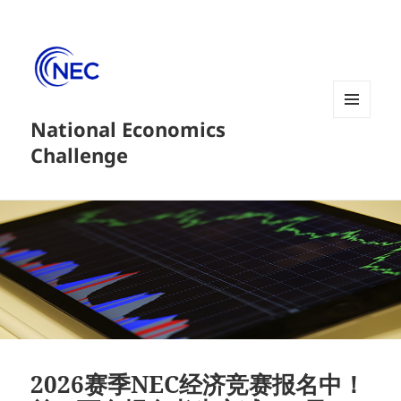
National Economics
菜单和
挂件
Challenge
2026赛季NEC经济竞赛报名中！