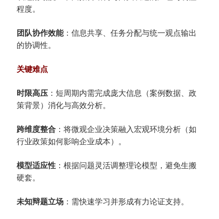
程度。
​团队协作效能​
​：信息共享、任务分配与统一观点输出
的协调性。
​关键难点​
​时限高压​
​：短周期内需完成庞大信息（案例数据、政
策背景）消化与高效分析。
​跨维度整合​
​：将微观企业决策融入宏观环境分析（如
行业政策如何影响企业成本）。
​模型适应性​
​：根据问题灵活调整理论模型，避免生搬
硬套。
​未知辩题立场​
​：需快速学习并形成有力论证支持。