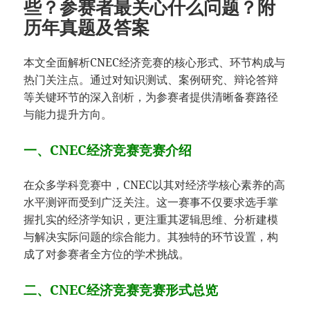
些？参赛者最关心什么问题？​附
历年真题及答案
本文全面解析CNEC经济竞赛的核心形式、环节构成与
热门关注点。通过对知识测试、案例研究、辩论答辩
等关键环节的深入剖析，为参赛者提供清晰备赛路径
与能力提升方向。
​​一、CNEC经济竞赛竞赛介绍
在众多学科竞赛中，CNEC以其对经济学核心素养的高
水平测评而受到广泛关注。这一赛事不仅要求选手掌
握扎实的经济学知识，更注重其逻辑思维、分析建模
与解决实际问题的综合能力。其独特的环节设置，构
成了对参赛者全方位的学术挑战。
​​二、CNEC经济竞赛竞赛形式总览​