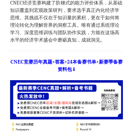
CNEC经济竞赛构建了阶梯式的能力评价体系，从基础
知识覆盖到宏观政策研判，要求选手真正内化经济学
思维。其挑战不仅在于知识量的累积，更在于如何将
理论转化为理解世界的洞察工具。唯有通过系统理论
学习、深度思维训练与团队协作实践，方能在这场高
水平的经济学术盛会中磨砺真知，成就洞见。
CNEC竞赛历年真题+答案+24本备赛书单+新赛季备赛
资料包⇓