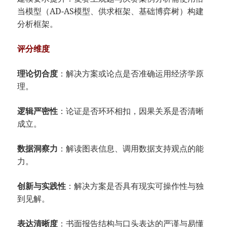
当模型（AD-AS模型、供求框架、基础博弈树）构建
分析框架。
​评分维度​
​理论切合度​
​：解决方案或论点是否准确运用经济学原
理。
​逻辑严密性​
​：论证是否环环相扣，因果关系是否清晰
成立。
​数据洞察力​
​：解读图表信息、调用数据支持观点的能
力。
​创新与实践性​
​：解决方案是否具有现实可操作性与独
到见解。
​表达清晰度​
​：书面报告结构与口头表达的严谨与易懂