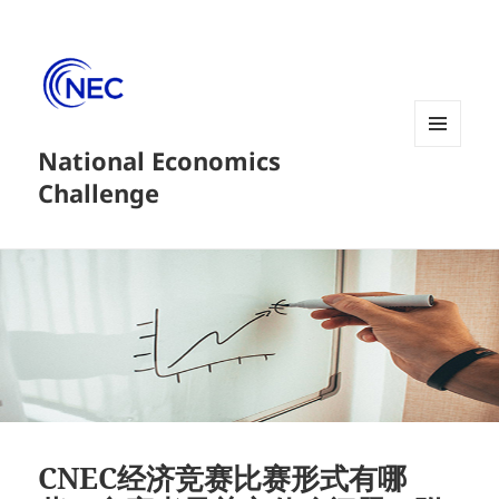
National Economics
菜单和
挂件
Challenge
CNEC经济竞赛比赛形式有哪