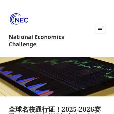
National Economics
菜单和
挂件
Challenge
全球名校通行证！2025-2026赛