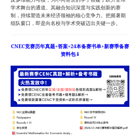
学术舞台的通道。其融合知识深度与实践创新的赛
制，持续塑造未来经济领袖的核心竞争力。把握暑期
组队窗口，即是向名校与学术突破迈出关键一步。
CNEC竞赛历年真题+答案+24本备赛书单+新赛季备赛
资料包⇓