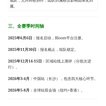
成队，允许跨校协作，团队归属校仅影响团体奖归
属。
​​三、全赛季时间轴​
​2025年6月6日​
​：报名启动，Bloom平台注册。
​2025年11月30日​
​：报名截止，组队锁定。
​2025年12月14-15日​
​：区域站线上测评（分批次进
行）。
​2026年3-4月​
​：中国站（长沙），包含四大核心环节。
​2026年5-8月​
​：全球站双会场（纽约+香港）。