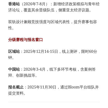
​香港站​
​（2026年7-8月）：新增经济政策模拟与青年经
济论坛，覆盖其余晋级队伍，侧重亚太经济议题。
双轨设计兼顾竞技强度与区域代表性，提升赛事包容
性。
​分级赛程与报名窗口​
​区域站​
​：2025年12月14-15日，线上测评，限时60分
钟。
​中国站​
​：2026年3-4月，线下多环节考核，含案例答
辩、创新挑战等。
​报名截止​
​：2025年11月30日，通过Bloom平台组队并
提交资料。