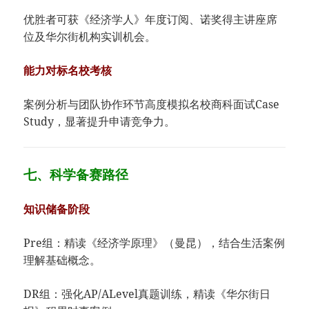
优胜者可获《经济学人》年度订阅、诺奖得主讲座席
位及华尔街机构实训机会。
​能力对标名校考核​
案例分析与团队协作环节高度模拟名校商科面试Case
Study，显著提升申请竞争力。
七、​​科学备赛路径​
​知识储备阶段​
Pre组：精读《
经济学原理
》（曼昆），结合生活案例
理解基础概念。
DR组：强化AP/ALevel真题训练，精读《华尔街日