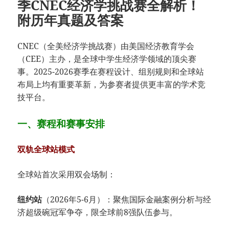
季CNEC经济学挑战赛全解析！
附历年真题及答案
CNEC（全美经济学挑战赛）由美国经济教育学会
（CEE）主办，是全球中学生经济学领域的顶尖赛
事。2025-2026赛季在赛程设计、组别规则和全球站
布局上均有重要革新，为参赛者提供更丰富的学术竞
技平台。
一、赛程和赛事安排
​双轨全球站模式​
全球站首次采用双会场制：
​纽约站​
​（2026年5-6月）：聚焦国际金融案例分析与经
济超级碗冠军争夺，限全球前8强队伍参与。