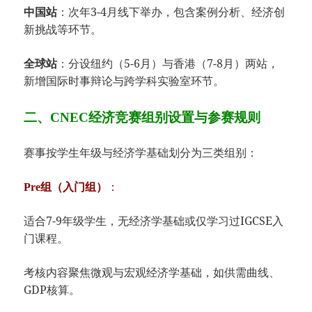
​：次年3-4月线下举办，包含案例分析、经济创
​中国站​
新挑战等环节。
​：分设纽约（5-6月）与香港（7-8月）两站，
​全球站​
新增国际时事辩论与跨学科实验室环节。
二、CNEC经济竞赛组别设置与参赛规则​
赛事按学生年级与经济学基础划分为三类组别：
​：
​Pre组（入门组）​
适合7-9年级学生，无经济学基础或仅学习过IGCSE入
门课程。
考核内容聚焦微观与宏观经济学基础，如供需曲线、
GDP核算。