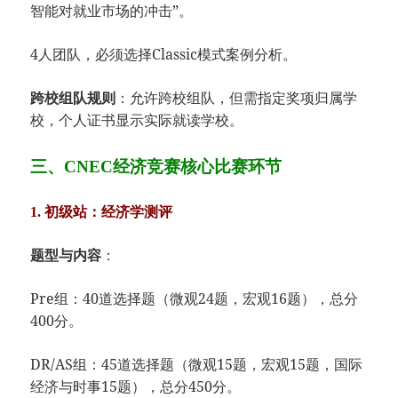
智能对就业市场的冲击”。
4人团队，必须选择Classic模式案例分析。
​：允许跨校组队，但需指定奖项归属学
​跨校组队规则​
校，个人证书显示实际就读学校。
三、CNEC经济竞赛核心比赛环节​
1. 初级站：经济学测评​
​：
​题型与内容​
Pre组：40道选择题（微观24题，宏观16题），总分
400分。
DR/AS组：45道选择题（微观15题，宏观15题，国际
经济与时事15题），总分450分。