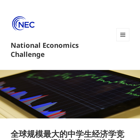
National Economics
菜单和
挂件
Challenge
全球规模最大的中学生经济学竞