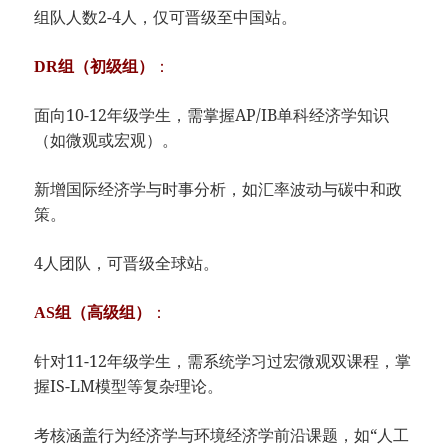
组队人数2-4人，仅可晋级至中国站。
​：
​DR组（初级组）​
面向10-12年级学生，需掌握AP/IB单科经济学知识
（如微观或宏观）。
新增国际经济学与时事分析，如汇率波动与碳中和政
策。
4人团队，可晋级全球站。
​：
​AS组（高级组）​
针对11-12年级学生，需系统学习过宏微观双课程，掌
握IS-LM模型等复杂理论。
考核涵盖行为经济学与环境经济学前沿课题，如“人工