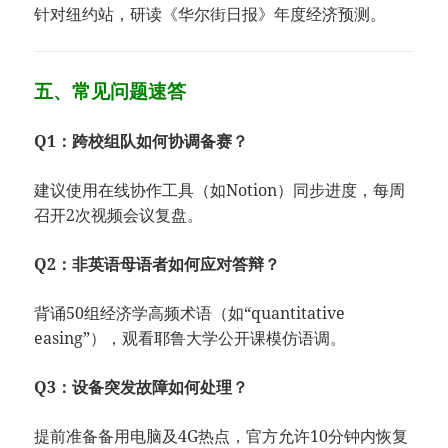
针对纽约站，研读《华尔街日报》年度经济预测。
五、常见问题速答
​Q1：跨校组队如何协调备赛？​
建议使用在线协作工具（如Notion）同步进度，每周
召开2次视频会议复盘。
​Q2：非英语母语者如何应对答辩？​
背诵50组经济学高频术语（如“quantitative
easing”），观看耶鲁大学公开课模仿语调。
​Q3：设备突发故障如何处理？​
提前准备备用电脑及4G热点，官方允许10分钟内恢复