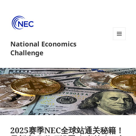
National Economics
菜单和
挂件
Challenge
2025赛季NEC全球站通关秘籍！