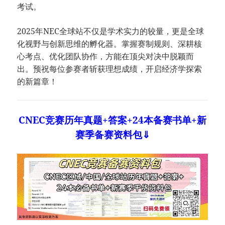
考试。
2025年NEC全球站不仅是学术实力的较量，更是全球
化视野与创新思维的孵化器。掌握赛制规则、深耕核
心考点、优化团队协作，方能在顶尖对决中脱颖而
出。预祝每位参赛者斩获理想成绩，开启经济学探索
的新篇章！
CNEC竞赛历年真题+答案+24本备赛书单+新
赛季备赛资料包⇓