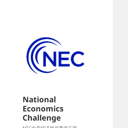
National
Economics
Challenge