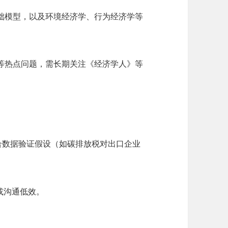
础模型，以及环境经济学、行为经济学等
等热点问题，需长期关注《经济学人》等
结合数据验证假设（如碳排放税对出口企业
或沟通低效。