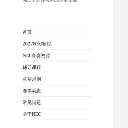
NEC全美经济挑战赛俱乐部
首页
2027NEC赛程
NEC备赛资源
辅导课程
竞赛规则
赛事动态
常见问题
关于NEC