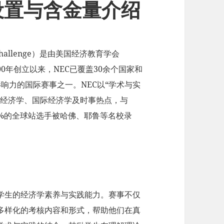
设置与含金量介绍
 Challenge）是由美国经济教育学会
0年创立以来，NEC已覆盖30余个国家和
响力的国际赛事之一。NEC以“学术与实
观经济学、国际经济学及时事热点，与
，60%的全球站选手被哈佛、耶鲁等名校录
升学生的经济学素养与实践能力。赛事不仅
多样化的考核内容和形式，帮助他们在真