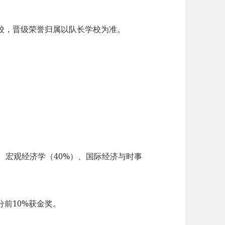
校，晋级荣誉归属以队长学校为准。
）、宏观经济学（40%）、国际经济与时事
分前10%获金奖。