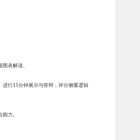
据图表解读。
）进行15分钟展示与答辩，评分侧重逻辑
合能力。