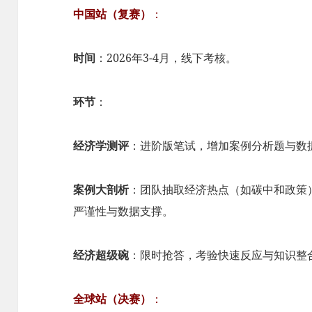
中国站（复赛）
：
时间
：2026年3-4月，线下考核。
环节
：
经济学测评
：进阶版笔试，增加案例分析题与数
案例大剖析
：团队抽取经济热点（如碳中和政策
严谨性与数据支撑。
经济超级碗
：限时抢答，考验快速反应与知识整
全球站（决赛）
：