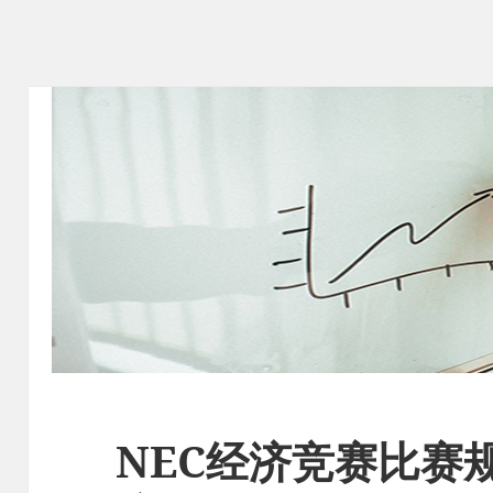
NEC经济竞赛比赛