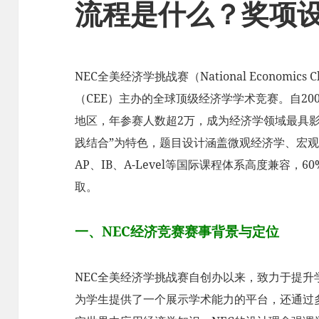
流程是什么？奖项
NEC全美经济学挑战赛（National Economics
（CEE）主办的全球顶级经济学学术竞赛。自200
地区，年参赛人数超2万，成为经济学领域最具影
践结合”为特色，题目设计涵盖微观经济学、宏
AP、IB、A-Level等国际课程体系高度兼容
取。
一、NEC经济竞赛赛事背景与定位
NEC全美经济学挑战赛自创办以来，致力于提
为学生提供了一个展示学术能力的平台，还通过