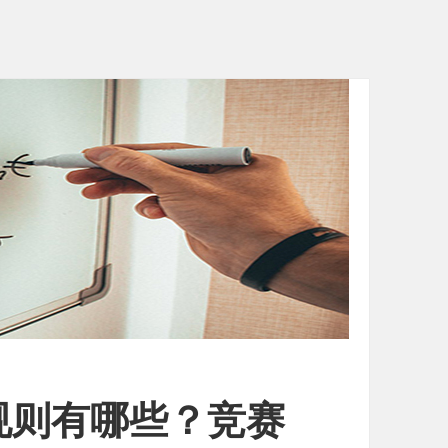
规则有哪些？竞赛