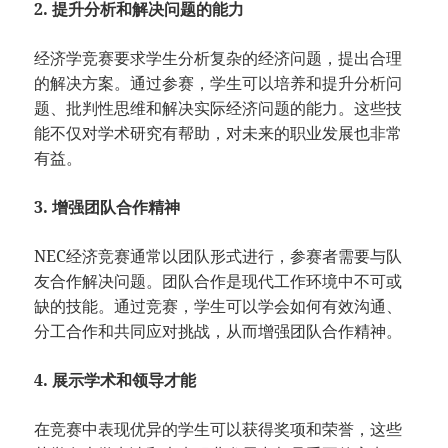
2. 提升分析和解决问题的能力
经济学竞赛要求学生分析复杂的经济问题，提出合理
的解决方案。通过参赛，学生可以培养和提升分析问
题、批判性思维和解决实际经济问题的能力。这些技
能不仅对学术研究有帮助，对未来的职业发展也非常
有益。
3. 增强团队合作精神
NEC经济竞赛通常以团队形式进行，参赛者需要与队
友合作解决问题。团队合作是现代工作环境中不可或
缺的技能。通过竞赛，学生可以学会如何有效沟通、
分工合作和共同应对挑战，从而增强团队合作精神。
4. 展示学术和领导才能
在竞赛中表现优异的学生可以获得奖项和荣誉，这些