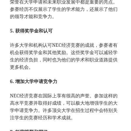
荣誉在大学申请和未来职业发展中都是重要的亮点。
参赛经历不仅展示了学生的学术能力，还展示了他们
的领导才能和竞争力。
5. 获得奖学金和认可
许多大学和机构认可NEC经济竞赛的成就，参赛者有
机会获得奖学金和其他奖励。这些奖学金可以减轻学
生的经济负担，同时也为他们的学术和职业道路提供
更多机会。
6. 增加大学申请竞争力
NEC经济竞赛在国际上享有很高的声誉。参加这样的
高水平竞赛并取得好成绩，可以极大地增强学生的大
学申请竞争力。许多顶尖大学在招生过程中会特别关
注学生的竞赛经历和学术成就。