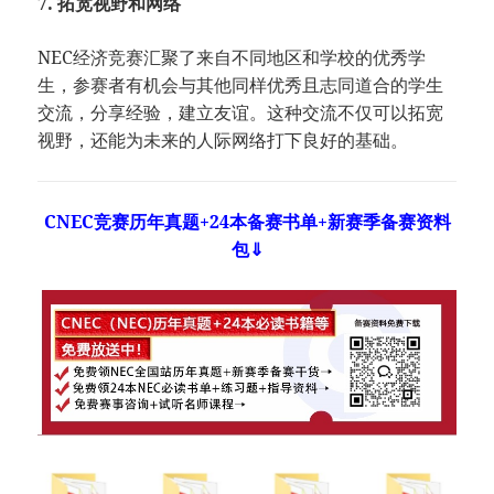
7. 拓宽视野和网络
NEC经济竞赛汇聚了来自不同地区和学校的优秀学
生，参赛者有机会与其他同样优秀且志同道合的学生
交流，分享经验，建立友谊。这种交流不仅可以拓宽
视野，还能为未来的人际网络打下良好的基础。
CNEC竞赛历年真题+24本备赛书单+新赛季备赛资料
包⇓