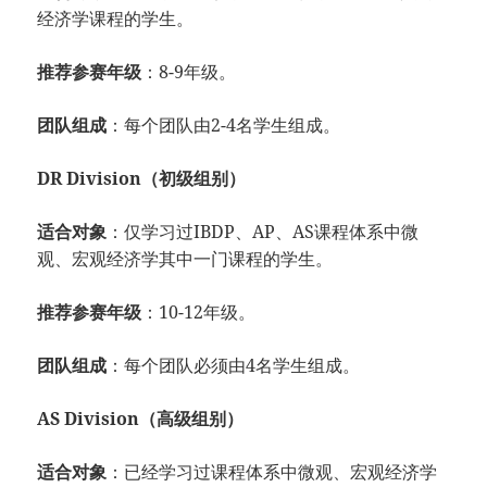
经济学课程的学生。
推荐参赛年级
：8-9年级。
团队组成
：每个团队由2-4名学生组成。
DR Division（初级组别）
适合对象
：仅学习过IBDP、AP、AS课程体系中微
观、宏观经济学其中一门课程的学生。
推荐参赛年级
：10-12年级。
团队组成
：每个团队必须由4名学生组成。
AS Division（高级组别）
适合对象
：已经学习过课程体系中微观、宏观经济学