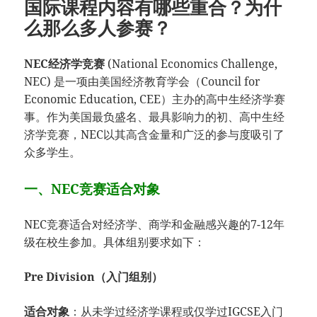
国际课程内容有哪些重合？为什
么那么多人参赛？
NEC经济学竞赛
(National Economics Challenge,
NEC) 是一项由美国经济教育学会（Council for
Economic Education, CEE）主办的高中生经济学赛
事。作为美国最负盛名、最具影响力的初、高中生经
济学竞赛，NEC以其高含金量和广泛的参与度吸引了
众多学生。
一、NEC竞赛适合对象
NEC竞赛适合对经济学、商学和金融感兴趣的7-12年
级在校生参加。具体组别要求如下：
Pre Division（入门组别）
适合对象
：从未学过经济学课程或仅学过IGCSE入门