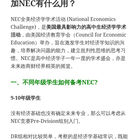
加NEC有什么用？
NEC全美经济学学术活动 (National Economics
Challenge)，是
美国最具影响力的高中生经济学学术
活动
，由美国经济教育学会（Council for Economic
Education）举办，旨在激发学生对经济学知识的兴
趣，培养解决问题的能力，建立批判性思维的思考习
惯。NEC是高中经济学子一年一度的学术盛会，亦是
未来政商财经界精英的摇篮。
一、不同年级学生如何备考NEC?
9-10年级学生
没有经济基础也没有确定未来专业，那么可以考虑从
NEC竞赛Pre-Dvision组别入门。
DR组相对比较简单，考察的是经济学基础常识，既能