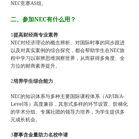
NEC竞赛AS组。
二、参加NEC有什么用？
1
提高财经商专业素养
NEC对经济理论的概念辨析、对国际时事的同步跟进
以及对真实案例的综合探究，都会帮助学生在NEC旅
程中学习以审辨思维洞察世界，从而获得多角度、全
方位的财商素养提升。
2
培养学生综合能力
NEC的知识体系与多种主要国际课程体系（AP/IB/A-
Level等）高度兼容，其形式多样的环节设置、阶梯化
的学术分组、专属社团的领导力培养，为学生提供多
元成长机会。
3
赛事含金量助力名校申请