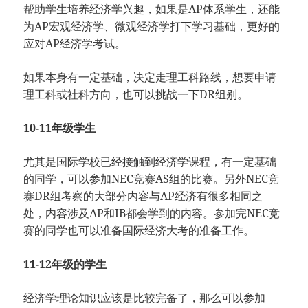
帮助学生培养经济学兴趣，如果是AP体系学生，还能
为AP宏观经济学、微观经济学打下学习基础，更好的
应对AP经济学考试。
如果本身有一定基础，决定走理工科路线，想要申请
理工科或社科方向，也可以挑战一下DR组别。
10-11年级学生
尤其是国际学校已经接触到经济学课程，有一定基础
的同学，可以参加NEC竞赛AS组的比赛。另外NEC竞
赛DR组考察的大部分内容与AP经济有很多相同之
处，内容涉及AP和IB都会学到的内容。参加完NEC竞
赛的同学也可以准备国际经济大考的准备工作。
11-12年级的学生
经济学理论知识应该是比较完备了，那么可以参加