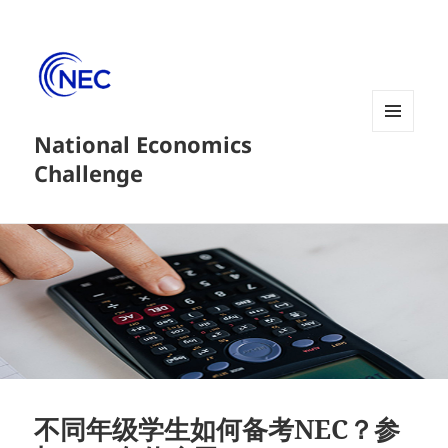
National Economics
菜单和
挂件
Challenge
不同年级学生如何备考NEC？参