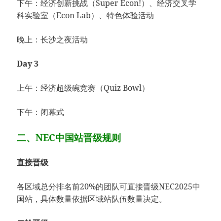
下午：经济创新挑战（Super Econ!）、经济交叉学
科实验室（Econ Lab）、特色体验活动
晚上：长沙之夜活动
Day 3
上午：经济超级碗竞赛（Quiz Bowl）
下午：闭幕式
二、NEC中国站晋级规则
直接晋级
各区域总分排名前20%的团队可直接晋级NEC2025中
国站，具体数量依据区域站队伍数量决定。