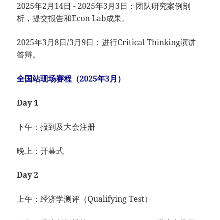
2025年2月14日 - 2025年3月3日：团队研究案例剖
析，提交报告和Econ Lab成果。
2025年3月8日/3月9日：进行Critical Thinking演讲
答辩。
全国站现场赛程（2025年3月）
Day 1
下午：报到及大会注册
晚上：开幕式
Day 2
上午：经济学测评（Qualifying Test）