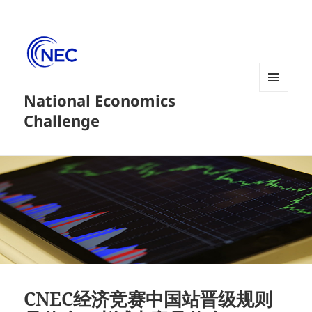
National Economics
菜单和
挂件
Challenge
CNEC经济竞赛中国站晋级规则