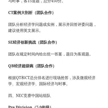
与时事，各15道题，总分450分。
CT案例大剖析（团队合作）
团队分析经济学问题或实例，展示并回答评委问题，
建议使用英文展示。
SE经济创新挑战（团队合作）
团队在规定时间内给出统一答案，题目为客观题。
QB经济超级碗（团队合作）
根据QT和CT总分排名进行现场抢答，涉及微观经济
学、宏观经济学、国际经济与时事。
四、NEC竞赛中国站组队
Pre Division（7-9年级）