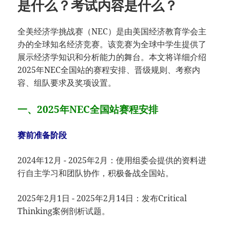
是什么？考试内容是什么？
全美经济学挑战赛（NEC）是由美国经济教育学会主
办的全球知名经济竞赛。该竞赛为全球中学生提供了
展示经济学知识和分析能力的舞台。本文将详细介绍
2025年NEC全国站的赛程安排、晋级规则、考察内
容、组队要求及奖项设置。
一、2025年NEC全国站赛程安排
赛前准备阶段
2024年12月 - 2025年2月：使用组委会提供的资料进
行自主学习和团队协作，积极备战全国站。
2025年2月1日 - 2025年2月14日：发布Critical
Thinking案例剖析试题。