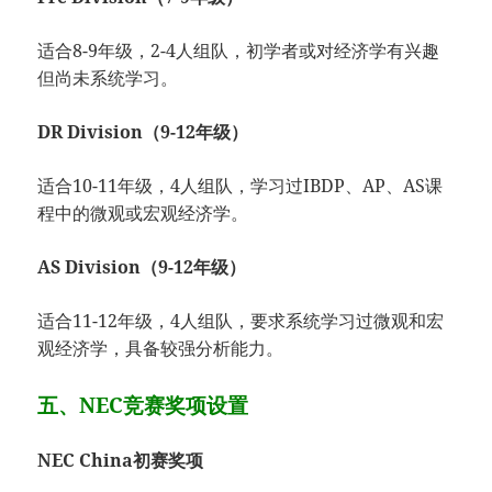
适合8-9年级，2-4人组队，初学者或对经济学有兴趣
但尚未系统学习。
DR Division（9-12年级）
适合10-11年级，4人组队，学习过IBDP、AP、AS课
程中的微观或宏观经济学。
AS Division（9-12年级）
适合11-12年级，4人组队，要求系统学习过微观和宏
观经济学，具备较强分析能力。
五、NEC竞赛奖项设置
NEC China初赛奖项