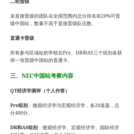
二轮晋级
未直接晋级的团队在全国范围内总分排名前20%可晋
级中国站，数量不高于直接晋级队伍数。
直通卡晋级
所有参与区域站的学校在Pre、DR和AS三个组别各获
得一张晋级中国站的直通卡。
三、NEC中国站考察内容
QT经济学测评（个人作答）
Pre组别
：微观经济学与宏观经济学，各20道题，总
分400分。
DR和AS组别
：微观经济学、宏观经济学、国际经济