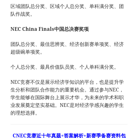
区域团队总分奖、区域个人总分奖、单科满分奖、团
队作战奖。
NEC China Finals中国总决赛奖项
团队总分奖、最佳思辨奖、经济创新赛单项奖、经济
超级碗单项奖。
个人总分奖、最具价值队员奖、个人单科满分奖。
NEC竞赛不仅是展示经济学知识的平台，也是提升学
生分析和团队合作能力的重要机会。通过参与NEC，
学生能够在国际舞台上展示才华，为未来的学术和职
业发展奠定坚实基础。NEC是对经济学感兴趣的学生
的理想选择。
CNEC竞赛近十年真题+答案解析+新赛季备赛资料包