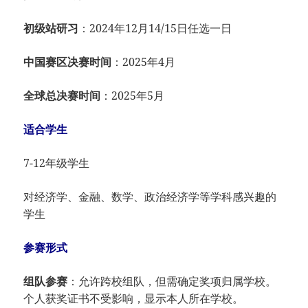
初级站研习
：2024年12月14/15日任选一日
中国赛区决赛时间
：2025年4月
全球总决赛时间
：2025年5月
适合学生
7-12年级学生
对经济学、金融、数学、政治经济学等学科感兴趣的
学生
参赛形式
组队参赛
：允许跨校组队，但需确定奖项归属学校。
个人获奖证书不受影响，显示本人所在学校。