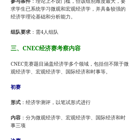
参与条件
：理论上不设门槛，但该组别难度最大，要
求学生已系统学习微观和宏观经济学，并具备较强的
经济学理论基础和分析能力。
组队要求
：需4人组队
三、CNEC经济赛考察内容
CNEC竞赛题目涵盖经济学多个领域，包括但不限于微
观经济学、宏观经济学、国际经济和时事等。
初赛
形式
：经济学测评，以笔试形式进行
内容
：分为微观经济学、宏观经济学、国际经济和时
事三项