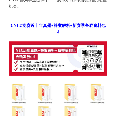
机会。
CNEC竞赛近十年真题+答案解析+新赛季备赛资料包
⇓