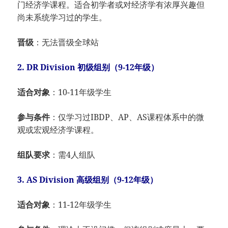
门经济学课程。适合初学者或对经济学有浓厚兴趣但
尚未系统学习过的学生。
晋级
：无法晋级全球站
2. DR Division 初级组别（9-12年级）
适合对象
：10-11年级学生
参与条件
：仅学习过IBDP、AP、AS课程体系中的微
观或宏观经济学课程。
组队要求
：需4人组队
3. AS Division 高级组别（9-12年级）
适合对象
：11-12年级学生