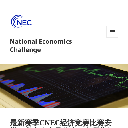
National Economics
菜单和
挂件
Challenge
最新赛季CNEC经济竞赛比赛安