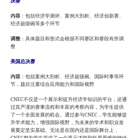
决赛
内容
：包括经济学测评、案例大剖析、经济创新赛、
经济超级碗等多个环节
调整
：具体题目和形式会根据不同赛区和赛段有所调
整
美国总决赛
内容
：包括案例大剖析、经济超级碗、国际时事等环
节，题目注重综合应用能力和国际视野
CNEC不仅是一个展示和提升经济学知识的平台，还通
过其严谨的赛事流程和丰富的考察内容，为学生提供
了一个全面发展的机会。通过参与CNEC，学生能够提
升学术能力，增强国际视野，为未来的学术和职业发
展奠定坚实基础。无论是在国内还是国际舞台上，
CNEC都为学生提供了一个展示才能和拓展思维的绝佳