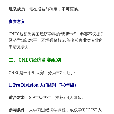
组队成员
：需在报名前确定，不可更换。
参赛意义
CNEC被誉为美国经济学界的“奥斯卡”，参赛不仅提升
经济学知识水平，还增强藤校G5等名校商业类专业的
申请竞争力。
二、CNEC经济竞赛组别
CNEC是一个组队赛，分为三种组别：
1. Pre Division 入门组别（7-9年级）
适合对象
：8-9年级学生，推荐2-4人组队。
参与条件
：未学习过经济学课程，或仅学习IGCSE入