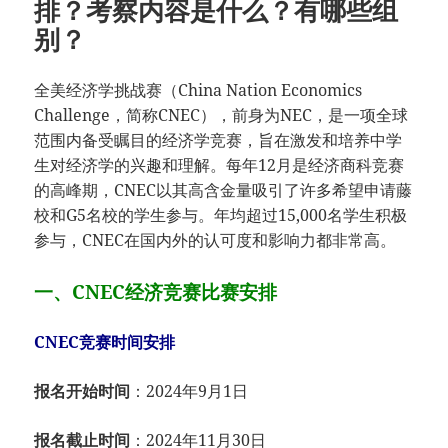
排？考察内容是什么？有哪些组
别？
全美经济学挑战赛（China Nation Economics
Challenge，简称CNEC），前身为NEC，是一项全球
范围内备受瞩目的经济学竞赛，旨在激发和培养中学
生对经济学的兴趣和理解。每年12月是经济商科竞赛
的高峰期，CNEC以其高含金量吸引了许多希望申请藤
校和G5名校的学生参与。年均超过15,000名学生积极
参与，CNEC在国内外的认可度和影响力都非常高。
一、CNEC经济竞赛比赛安排
CNEC竞赛时间安排
报名开始时间
：2024年9月1日
报名截止时间
：2024年11月30日