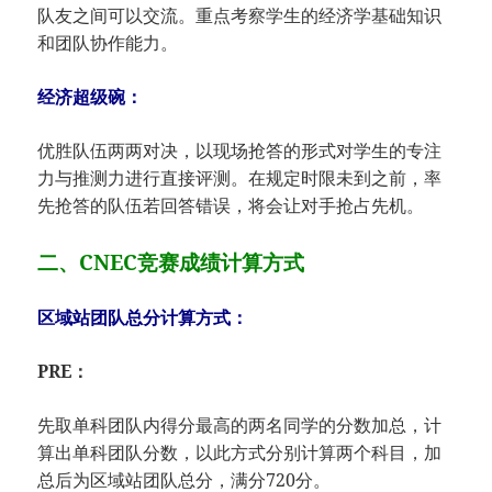
队友之间可以交流。重点考察学生的经济学基础知识
和团队协作能力。
经济超级碗：
优胜队伍两两对决，以现场抢答的形式对学生的专注
力与推测力进行直接评测。在规定时限未到之前，率
先抢答的队伍若回答错误，将会让对手抢占先机。
二、CNEC竞赛成绩计算方式
区域站团队总分计算方式：
PRE：
先取单科团队内得分最高的两名同学的分数加总，计
算出单科团队分数，以此方式分别计算两个科目，加
总后为区域站团队总分，满分720分。