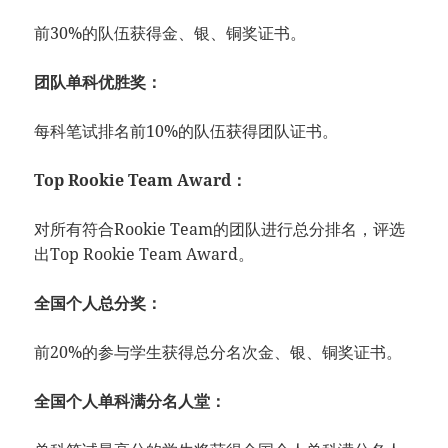
前30%的队伍获得金、银、铜奖证书。
团队单科优胜奖：
每科笔试排名前10%的队伍获得团队证书。
Top Rookie Team Award：
对所有符合Rookie Team的团队进行总分排名，评选
出Top Rookie Team Award。
全国个人总分奖：
前20%的参与学生获得总分名次金、银、铜奖证书。
全国个人单科满分名人堂：