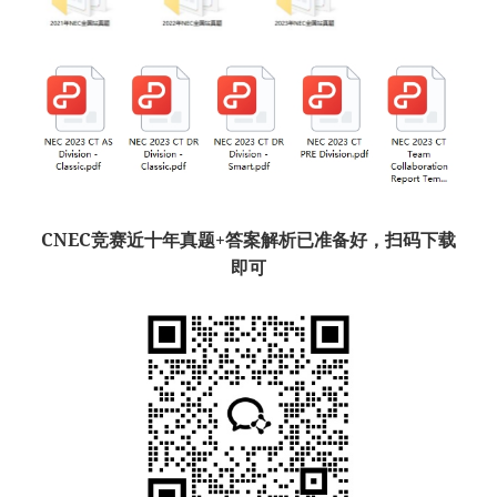
CNEC竞赛近十年真题+答案解析已准备好，扫码下载
即可