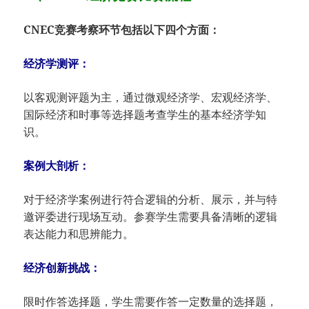
CNEC竞赛考察环节包括以下四个方面：
经济学测评：
以客观测评题为主，通过微观经济学、宏观经济学、
国际经济和时事等选择题考查学生的基本经济学知
识。
案例大剖析：
对于经济学案例进行符合逻辑的分析、展示，并与特
邀评委进行现场互动。参赛学生需要具备清晰的逻辑
表达能力和思辨能力。
经济创新挑战：
限时作答选择题，学生需要作答一定数量的选择题，