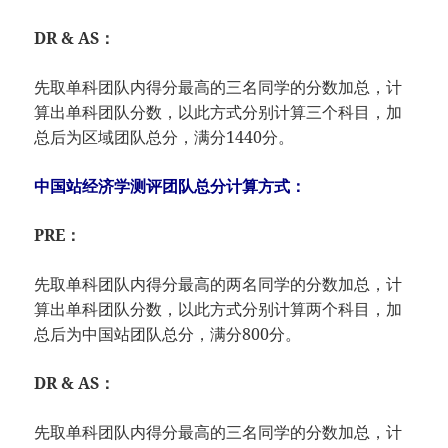
DR & AS：
先取单科团队内得分最高的三名同学的分数加总，计
算出单科团队分数，以此方式分别计算三个科目，加
总后为区域团队总分，满分1440分。
中国站经济学测评团队总分计算方式：
PRE：
先取单科团队内得分最高的两名同学的分数加总，计
算出单科团队分数，以此方式分别计算两个科目，加
总后为中国站团队总分，满分800分。
DR & AS：
先取单科团队内得分最高的三名同学的分数加总，计