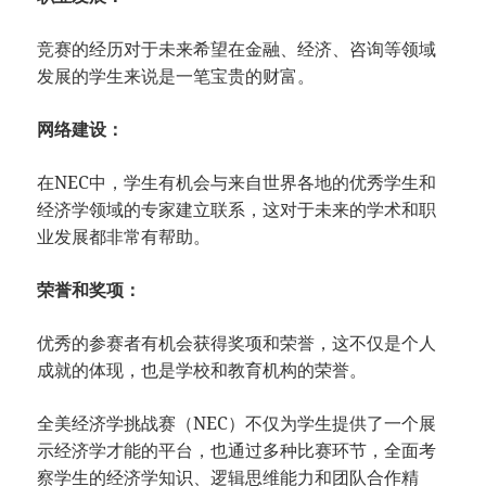
竞赛的经历对于未来希望在金融、经济、咨询等领域
发展的学生来说是一笔宝贵的财富。
网络建设：
在NEC中，学生有机会与来自世界各地的优秀学生和
经济学领域的专家建立联系，这对于未来的学术和职
业发展都非常有帮助。
荣誉和奖项：
优秀的参赛者有机会获得奖项和荣誉，这不仅是个人
成就的体现，也是学校和教育机构的荣誉。
全美经济学挑战赛（NEC）不仅为学生提供了一个展
示经济学才能的平台，也通过多种比赛环节，全面考
察学生的经济学知识、逻辑思维能力和团队合作精