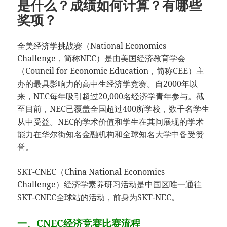
是什么？成绩如何计算？有哪些
奖项？
全美经济学挑战赛（National Economics
Challenge，简称NEC）是由美国经济教育学会
（Council for Economic Education，简称CEE）主
办的最具影响力的高中生经济学竞赛。自2000年以
来，NEC每年吸引超过20,000名经济学青年参与。截
至目前，NEC已覆盖全国超过400所学校，数千名学生
从中受益。NEC的学术价值和学生在其间展现的学术
能力在华尔街知名金融机构和全球知名大学中备受赞
誉。
SKT-CNEC（China National Economics
Challenge）经济学素养研习活动是中国区唯一通往
SKT-CNEC全球站的活动，前身为SKT-NEC。
一、CNEC经济竞赛比赛流程