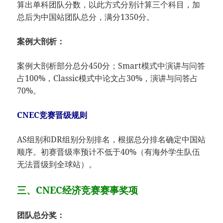
算出单科团队分数，以此方式分别计算三个科目，加
总后为中国站团队总分，满分1350分。
案例大剖析：
案例大剖析部分总分450分；Smart模式中演讲与问答
占100%，Classic模式中论文占30%，演讲与问答占
70%。
CNEC竞赛晋级规则
AS组别和DR组别分别排名，根据总分排名确定中国站
顺序。初赛晋级率预计不低于40%（有海外学生队伍
无法晋级到全球站）。
三、CNEC经济竞赛赛事奖项
团队总分奖：