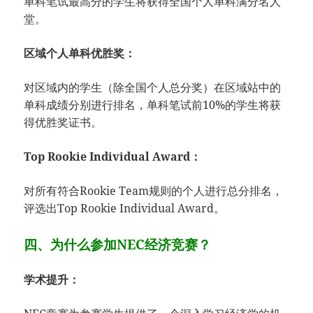
单科笔试最高分的学生将获得全国个人单科满分名人
堂。
区域个人单科优胜奖：
对区域内的学生（除全国个人总分奖）在区域站中的
单科成绩分别进行排名，单科笔试前10%的学生将获
得优胜奖证书。
Top Rookie Individual Award：
对所有符合Rookie Team规则的个人进行总分排名，
评选出Top Rookie Individual Award。
四、为什么参加NEC经济竞赛？
学术提升：