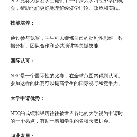
NEC竞赛为参赛学生提供了一个深入学习经济学的机
会，帮助他们更好地理解经济学理论、政策和实践。
技能培养：
通过参与竞赛，学生可以锻炼自己的批判性思维、数
据分析、团队合作和公共演讲等关键技能。
国际认可：
NEC是一个国际性的比赛，在全球范围内得到认可。
参加这样的比赛可以提高学生的国际视野和竞争力。
大学申请优势：
NEC的成绩和经历往往被世界各地的大学视为申请时
的一个亮点，有助于增加学生的名校录取机会。
职业发展：