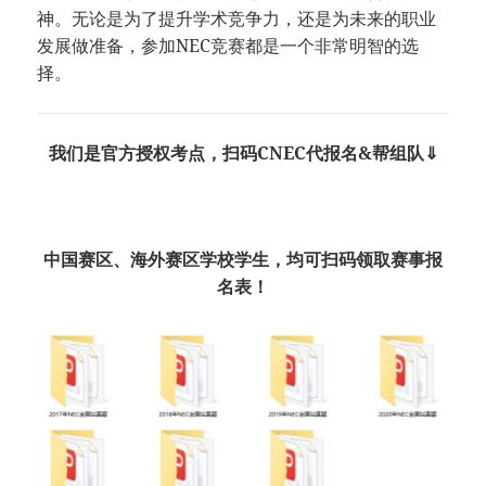
神。无论是为了提升学术竞争力，还是为未来的职业
发展做准备，参加NEC竞赛都是一个非常明智的选
择。
我们是官方授权考点，扫码CNEC代报名&帮组队⇓
中国赛区、海外赛区学校学生，均可扫码领取赛事报
名表！