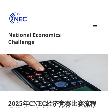
National Economics
菜单和
挂件
Challenge
2025年CNEC经济竞赛比赛流程