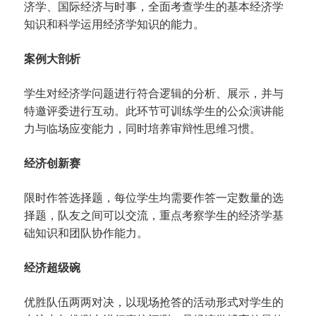
济学、国际经济与时事，全面考查学生的基本经济学
知识和科学运用经济学知识的能力。
案例大剖析
学生对经济学问题进行符合逻辑的分析、展示，并与
特邀评委进行互动。此环节可训练学生的公众演讲能
力与临场应变能力，同时培养审辩性思维习惯。
经济创新赛
限时作答选择题，每位学生均需要作答一定数量的选
择题，队友之间可以交流，重点考察学生的经济学基
础知识和团队协作能力。
经济超级碗
优胜队伍两两对决，以现场抢答的活动形式对学生的