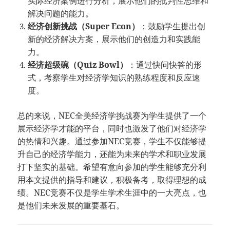
实际经济案例进行分析，展示他们的批判性思维和
解决问题的能力。
经济创新挑战（Super Econ）
：鼓励学生提出创
新的经济解决方案，展示他们的创造力和实践能
力。
经济超级碗（Quiz Bowl）
：通过快问快答的形
式，考察学生对经济学知识的熟练程度和反应速
度。
总的来说，NEC全美经济学挑战赛为学生提供了一个
展示经济学才能的平台，同时也激发了他们对经济学
的热情和兴趣。通过参加NEC竞赛，学生不仅能够提
升自己的经济学能力，还能为未来的学术和职业发展
打下坚实的基础。希望有意向参加的学生能够充分利
用本文提供的指导和建议，积极备考，取得理想的成
绩。NEC竞赛不仅是学生学术生涯中的一大亮点，也
是他们未来发展的重要基石。