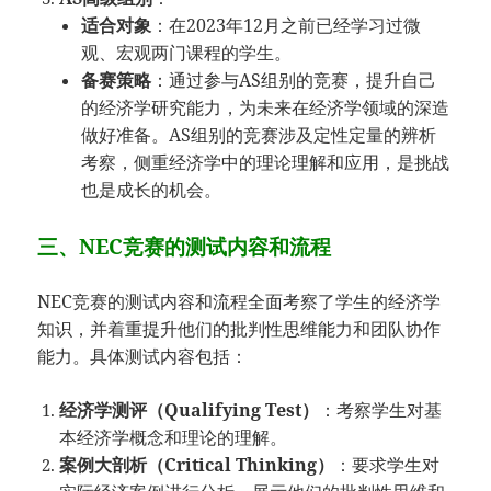
适合对象
：在2023年12月之前已经学习过微
观、宏观两门课程的学生。
备赛策略
：通过参与AS组别的竞赛，提升自己
的经济学研究能力，为未来在经济学领域的深造
做好准备。AS组别的竞赛涉及定性定量的辨析
考察，侧重经济学中的理论理解和应用，是挑战
也是成长的机会。
三、NEC竞赛的测试内容和流程
NEC竞赛的测试内容和流程全面考察了学生的经济学
知识，并着重提升他们的批判性思维能力和团队协作
能力。具体测试内容包括：
经济学测评（Qualifying Test）
：考察学生对基
本经济学概念和理论的理解。
案例大剖析（Critical Thinking）
：要求学生对