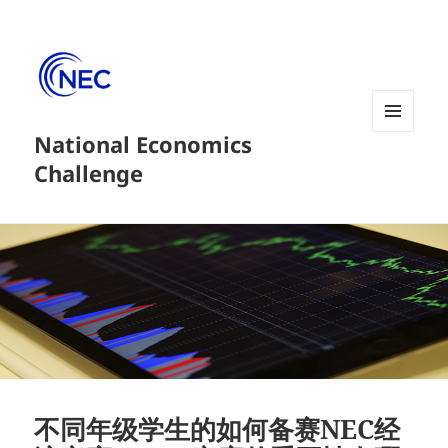
National Economics
菜单和
挂件
Challenge
不同年级学生的如何备赛NEC经