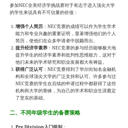
参加NEC全美经济学挑战赛对于有志于进入顶尖大学
的学生来说具有不可估量的价值：
增强个人简历
：NEC竞赛的成绩可以作为学生学术
能力和专业兴趣的重要证明，显著增强他们的个人
简历，使他们在众多申请者中脱颖而出。
提升经济学素养
：NEC竞赛的参与经历能够极大地
提升学生的经济学素养和批判性思维能力，这对于
他们未来的学术研究和职业发展都大有裨益。
获得广泛认可
：NEC竞赛得到了华尔街知名金融机
构和全球顶尖大学的广泛支持和认可。许多参与过
NEC竞赛的学生在后续的申请过程中都获得了这些
机构和大学的青睐，为自己的学术和职业生涯奠定
了坚实的基础。
二、不同年级学生的备赛策略
Pre Division入门组别
：