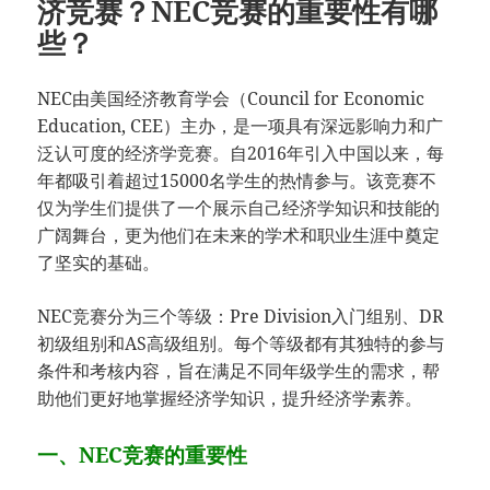
济竞赛？NEC竞赛的重要性有哪
些？
NEC由美国经济教育学会（Council for Economic
Education, CEE）主办，是一项具有深远影响力和广
泛认可度的经济学竞赛。自2016年引入中国以来，每
年都吸引着超过15000名学生的热情参与。该竞赛不
仅为学生们提供了一个展示自己经济学知识和技能的
广阔舞台，更为他们在未来的学术和职业生涯中奠定
了坚实的基础。
NEC竞赛分为三个等级：Pre Division入门组别、DR
初级组别和AS高级组别。每个等级都有其独特的参与
条件和考核内容，旨在满足不同年级学生的需求，帮
助他们更好地掌握经济学知识，提升经济学素养。
一、NEC竞赛的重要性