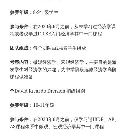
参赛年级
：8-9年级学生
参与条件
：在2023年6月之前，从未学习过经济学课
程或者仅学过IGCSE入门经济学其中一门课程
团队组成
：每个团队由2-4名学生组成
考察内容
：微观经济学、宏观经济学，主要目的是激
发学生对经济学的兴趣，为中学阶段选修经济学高阶
课程做准备
🔷David Ricardo Division 初级组别
参赛年级
：10-11年级
参与条件
：在2023年6月之前，仅学习过IBDP、AP、
AS课程体系中微观、宏观经济学其中一门课程