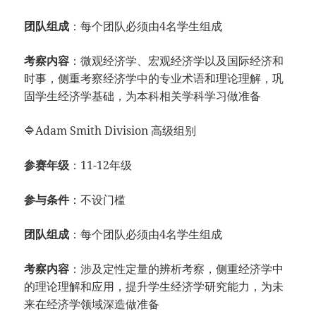
团队组成
：每个团队必须由4名学生组成
考察内容
：微观经济学、宏观经济学以及国际经济和
时事，侧重考察经济学中的专业术语和理论理解，巩
固学生经济学基础，为本科相关学科学习做准备
🔷Adam Smith Division 高级组别
参赛年级
：11-12年级
参与条件
：不设门槛
团队组成
：每个团队必须由4名学生组成
考察内容
：涉及定性定量的辨析考察，侧重经济学中
的理论理解和应用，提升学生经济学研究能力，为未
来在经济学领域深造做准备