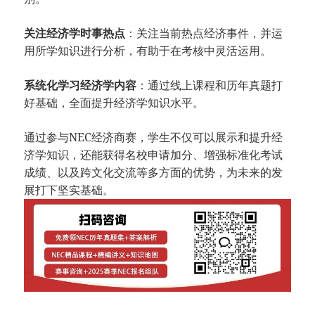
关注经济学时事热点
：关注当前热点经济事件，并运
用所学知识进行分析，有助于在考核中灵活运用。
系统化学习经济学内容
：通过线上课程和历年真题打
好基础，全面提升经济学知识水平。
通过参与NEC经济商赛，学生不仅可以展示和提升经
济学知识，还能获得名校申请加分、增强标准化考试
成绩、以及跨文化交流等多方面的优势，为未来的发
展打下坚实基础。