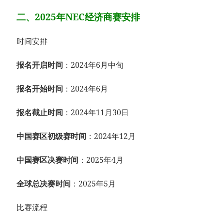
二、2025年NEC经济商赛安排
时间安排
报名开启时间
：2024年6月中旬
报名开始时间
：2024年6月
报名截止时间
：2024年11月30日
中国赛区初级赛时间
：2024年12月
中国赛区决赛时间
：2025年4月
全球总决赛时间
：2025年5月
比赛流程