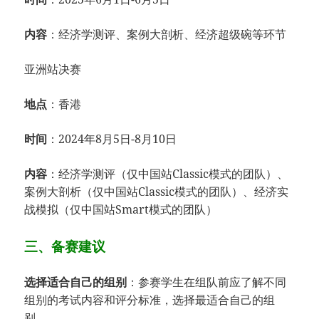
内容
：经济学测评、案例大剖析、经济超级碗等环节
亚洲站决赛
地点
：香港
时间
：2024年8月5日-8月10日
内容
：经济学测评（仅中国站Classic模式的团队）、
案例大剖析（仅中国站Classic模式的团队）、经济实
战模拟（仅中国站Smart模式的团队）
三、备赛建议
选择适合自己的组别
：参赛学生在组队前应了解不同
组别的考试内容和评分标准，选择最适合自己的组
别。