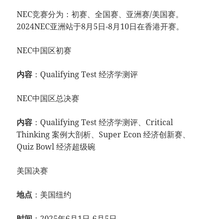
NEC竞赛分为：初赛、全国赛、亚洲赛/美国赛。
2024NEC亚洲站于8月5日-8月10日在香港开赛。
NEC中国区初赛
内容
：Qualifying Test 经济学测评
NEC中国区总决赛
内容
：Qualifying Test 经济学测评、Critical
Thinking 案例大剖析、Super Econ 经济创新赛、
Quiz Bowl 经济超级碗
美国决赛
地点
：美国纽约
时间
：2025年6月1日-6月5日