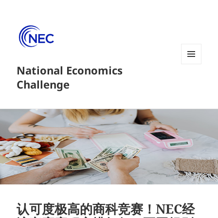
National Economics
菜单和
挂件
Challenge
认可度极高的商科竞赛！NEC经