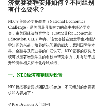
济竞赛赛程安排如何？不同组别
有什么要求？
NEC全美经济学挑战赛（National Economics
Challenge）是美国最具影响力的高中生经济学竞
赛，由美国经济教育学会（Council for Economic
Education, CEE）举办。该竞赛旨在激发学生对经济
学知识的兴趣，培养解决问题的能力，受到国际学术
界、金融界及商业界的广泛认可。NEC竞赛的获奖成
绩可以显著增强学生的名校申请竞争力，并有助于提
升经济学相关标准化考试成绩。
一、NEC经济商赛组别设置
NEC挑战赛需要以团队形式参加，不同组别的参赛要
求和内容如下：
🔷Pre Division 入门组别