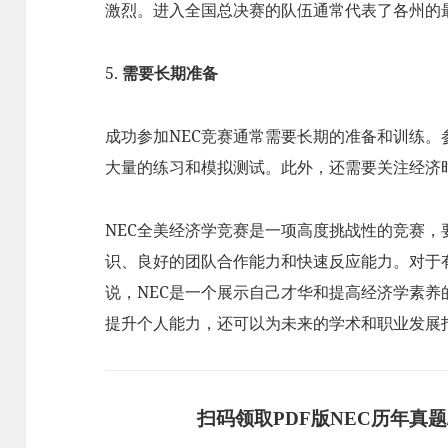
激烈。进入全国总决赛的队伍通常代表了各州的
5.
需要长期准备
成功参加NEC竞赛通常需要长期的准备和训练
大量的练习和模拟测试。此外，还需要关注经济
NEC全美经济学竞赛是一项高度挑战性的竞赛
识、良好的团队合作能力和快速反应能力。对于
说，NEC是一个展示自己才华和提高经济学素养
提升个人能力，还可以为未来的学术和职业发展
扫码领取PDF版NEC历年真题