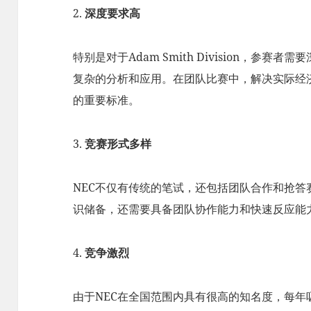
2.
深度要求高
特别是对于Adam Smith Division，参
复杂的分析和应用。在团队比赛中，解决实际经
的重要标准。
3.
竞赛形式多样
NEC不仅有传统的笔试，还包括团队合作和抢
识储备，还需要具备团队协作能力和快速反应能
4.
竞争激烈
由于NEC在全国范围内具有很高的知名度，每