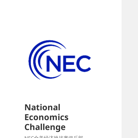
National
Economics
Challenge