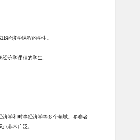
或IB经济学课程的学生。
IB经济学课程的学生。
际经济学和时事经济学等多个领域。参赛者
识点非常广泛。