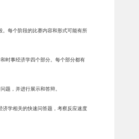
阶段。每个阶段的比赛内容和形式可能有所
学和时事经济学四个部分。每个部分都有
济问题，并进行展示和答辩。
答经济学相关的快速问答题，考察反应速度