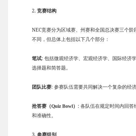
2.
竞赛结构
NEC竞赛分为区域赛、州赛和全国总决赛三个
不同，但总体上包括以下几个部分：
: 包括微观经济学、宏观经济学、国际经济
笔试
选择题和简答题。
: 参赛队伍需要共同解决一个复杂的经
团队比赛
: 各队伍在规定时间内回
抢答赛（Quiz Bowl）
和准确性。
3.
参赛组别