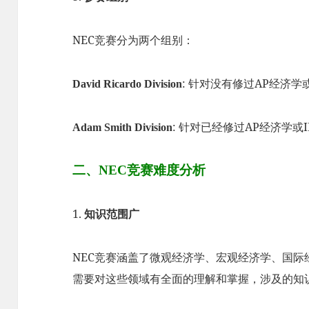
NEC竞赛分为两个组别：
: 针对没有修过AP经济学
David Ricardo Division
: 针对已经修过AP经济学或
Adam Smith Division
二、NEC竞赛难度分析
1.
知识范围广
NEC竞赛涵盖了微观经济学、宏观经济学、国
需要对这些领域有全面的理解和掌握，涉及的知