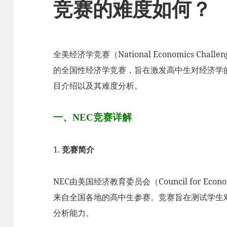
竞赛的难度如何？
全美经济学竞赛（National Economics Ch
的全国性经济学竞赛，旨在激发高中生对经济学
目介绍以及其难度分析。
一、NEC竞赛详解
1.
竞赛简介
NEC由美国经济教育委员会（Council for Econ
来自全国各地的高中生参赛。竞赛旨在测试学生
分析能力。