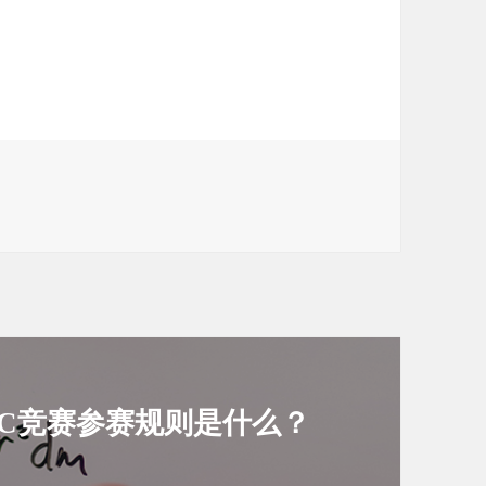
EC竞赛参赛规则是什么？