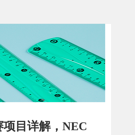
赛项目详解，NEC