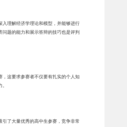
赛者需要深入理解经济学理论和模型，并能够进行
济问题的能力和展示答辩的技巧也是评判
答赛，这要求参赛者不仅要有扎实的个人知
力。
年吸引了大量优秀的高中生参赛，竞争非常