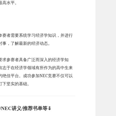
最高水平。
。参赛者需要系统学习经济学知识，并进行
时事，了解最新的经济动态。
，要求参赛者具备广泛而深入的经济学知
有志于在经济学领域有所作为的高中生来
的绝佳平台。成功参加NEC竞赛不仅可以
打下坚实的基础。
/NEC讲义/推荐书单等⇓