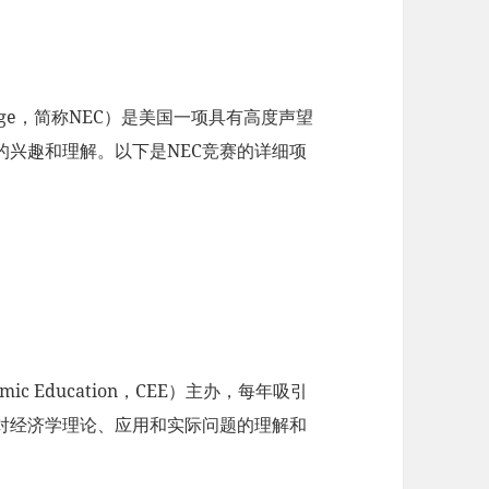
allenge，简称NEC）是美国一项具有高度声望
的兴趣和理解。以下是NEC竞赛的详细项
omic Education，CEE）主办，每年吸引
对经济学理论、应用和实际问题的理解和