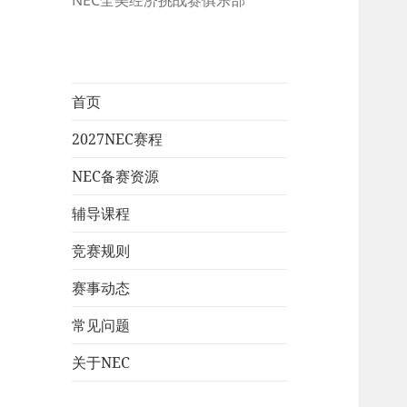
NEC全美经济挑战赛俱乐部
首页
2027NEC赛程
NEC备赛资源
辅导课程
竞赛规则
赛事动态
常见问题
关于NEC