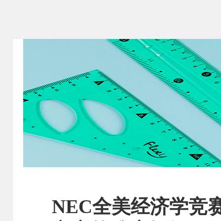
NEC全美经济学竞