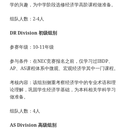
学的兴趣，为中学阶段选修经济学高阶课程做准备。
组队人数：2-4人
DR Division 初级组别
参赛年级：10-11年级
参与条件：在NEC竞赛报名之前，仅学习过IBDP、
AP、AS课程体系中微观、宏观经济学其中一门课程。
考核内容：该组别侧重考察经济学中的专业术语和理
论理解，巩固学生经济学基础，为本科相关学科学习
做准备。
组队人数：4人
AS Division 高级组别