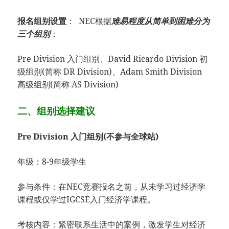
报名组别设置
： NEC根据
难易程度从简单到困难分为
三个组别
：
Pre Division 入门组别、David Ricardo Division 初
级组别(简称 DR Division)、Adam Smith Division
高级组别(简称 AS Division)
二、组别选择建议
Pre Division 入门组别(不参与全球站)
年级：8-9年级学生
参与条件：在NEC竞赛报名之前，从未学习过经济学
课程或仅学过IGCSE入门经济学课程。
考核内容：紧密联系生活中的案例，激发学生对经济