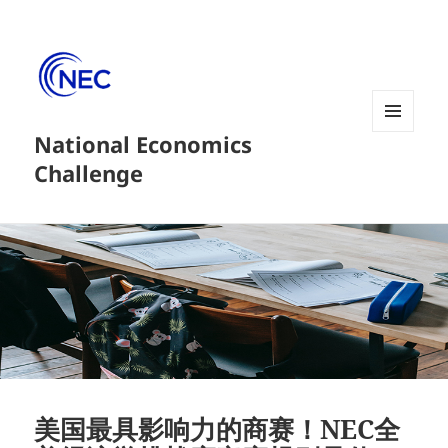
National Economics
菜单和
挂件
Challenge
美国最具影响力的商赛！NEC全