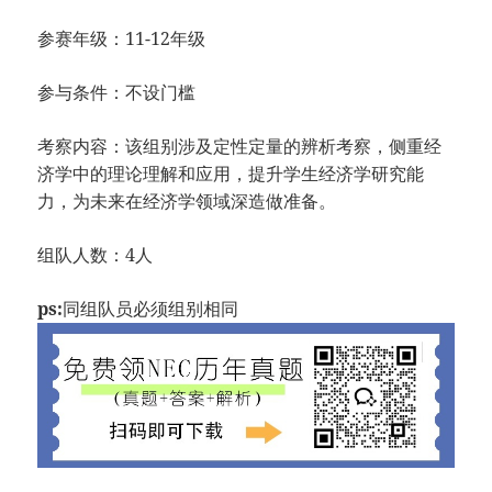
参赛年级：11-12年级
参与条件：不设门槛
考察内容：该组别涉及定性定量的辨析考察，侧重经
济学中的理论理解和应用，提升学生经济学研究能
力，为未来在经济学领域深造做准备。
组队人数：4人
ps:
同组队员必须组别相同