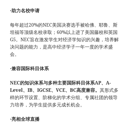
·助力名校申请
每年超过20%的NEC美国决赛选手被哈佛、耶鲁、斯
坦福等顶级名校录取；60%以上进了美国藤校和英国
G5。NEC旨在激发学生对经济学知识的兴趣，培养解
决问题的能力，是高中经济学子一年一度的学术盛
会。
·兼容国际科目体系
NEC的知识体系与多种主要国际科目体系AP、A-
Level、IB、IGCSE、VCE、BC高度兼容。
其形式多
样的环节设置、阶梯化的学术分组、专属社团的领导
力培养，为学生提供多元成长机会。
·亮相全球直播