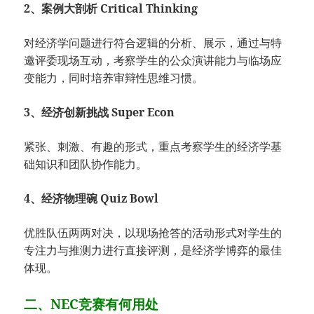
2、案例大剖析 Critical Thinking
对经济学问题进行符合逻辑的分析、展示，通过与特
邀评委现场互动，考察学生的公众演讲能力与临场应
变能力，同时培养审辩性思维习惯。
3、经济创新挑战 Super Econ
紧张、刺激、有趣的形式，重点考察学生的经济学基
础知识和团队协作能力。
4、经济物理碗 Quiz Bowl
优胜队伍两两对决，以现场抢答的活动形式对学生的
专注力与推测力进行直接评测，是经济学博弈的最佳
体现。
二、NEC竞赛有何用处