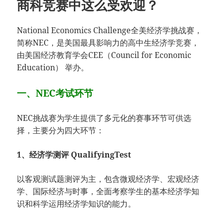
商科竞赛中这么受欢迎？
National Economics Challenge全美经济学挑战赛，
简称NEC，是美国最具影响力的高中生经济学竞赛，
由美国经济教育学会CEE（Council for Economic
Education） 举办。
一、NEC考试环节
NEC挑战赛为学生提供了多元化的赛事环节可供选
择，主要分为四大环节：
1、经济学测评 QualifyingTest
以客观测试题测评为主，包含微观经济学、宏观经济
学、国际经济与时事，全面考察学生的基本经济学知
识和科学运用经济学知识的能力。