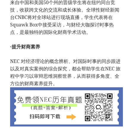
来自中国和美国50个州的晋级学生将在纽约同台竞
技，收获跨文化的交流和成长体验。全球性财经新闻
台CNBC将对全球站进行现场直播，学生代表将在
Squawk Box中接受采访，与财经大咖探讨时事热
点，是最独特的国际化财商学术活动。
·提升财商素养
NEC 对经济理论的概念辨析、对国际时事的同步跟进
以及对真实案例的综合探究，都会帮助学生在NEC 旅
程中学习以审辩思维洞察世界，从而获得多角度、全
方位的财商素养提升。