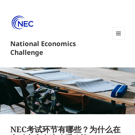
National Economics
菜单和
挂件
Challenge
NEC考试环节有哪些？为什么在