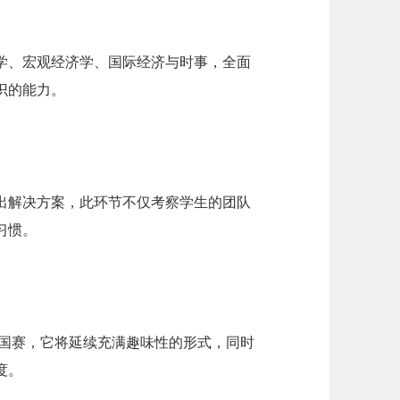
学、宏观经济学、国际经济与时事，全面
识的能力。
出解决方案，此环节不仅考察学生的团队
习惯。
中国赛，它将延续充满趣味性的形式，同时
度。