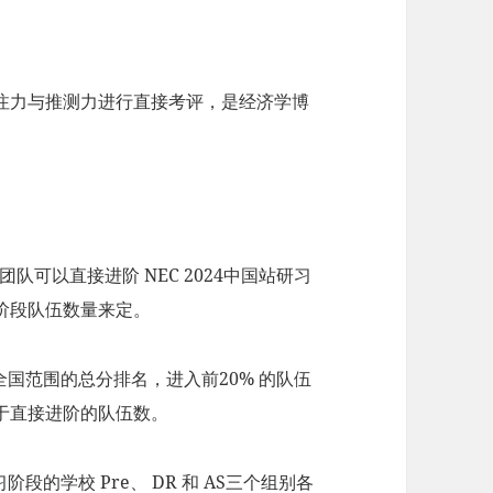
注力与推测力进行直接考评，是经济学博
团队可以直接进阶 NEC 2024中国站研习
阶段队伍数量来定。
国范围的总分排名，进入前20% 的队伍
于直接进阶的队伍数。
的学校 Pre、 DR 和 AS三个组别各