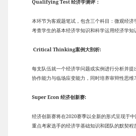
Qualifying Test 经济学测评：
本环节为客观题笔试，包含三个科目：微观经济
考查学生的基本经济学知识和科学运用经济学知
Critical Thinking案例大剖析:
每支队伍就一个经济学问题或实例进行分析并提
协作能力与临场应变能力，同时培养审辩性思维
Super Econ 经济创新赛:
经济创新赛将在2020赛季以全新的形式呈现于
重点考家选手的经济学基础知识和团队的默契程