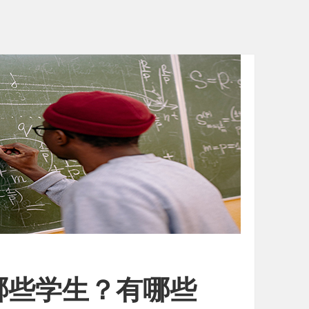
哪些学生？有哪些