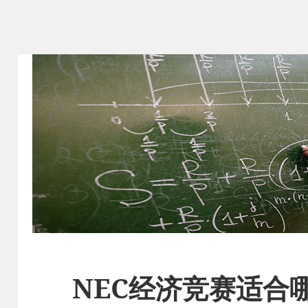
NEC经济竞赛适合