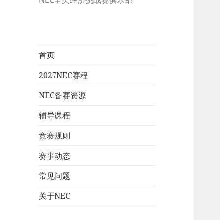
NEC全美经济挑战赛俱乐部
首页
2027NEC赛程
NEC备赛资源
辅导课程
竞赛规则
赛事动态
常见问题
关于NEC