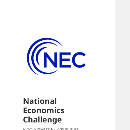
National
Economics
Challenge