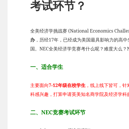
考试环节？
全美经济学挑战赛 (National Economics Challe
办
，历经17年，已经成为美国最具影响力的高中生
国。NEC全美经济学竞赛考什么呢？难度大么？
一、适合学生
主要面向
7-12年级在校学生
，线上线下皆可，针
科感兴趣，打算申请英美知名商学院及经济学科
二、NEC竞赛考试环节