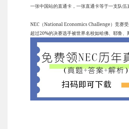
一张中国站的直通卡，一张直通卡等于一支队伍
NEC（National Economics Challe
超过20%的决赛选手被世界名校如哈佛、耶鲁、