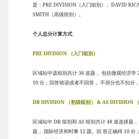
是：PRE DIVISION（入门组别）、DAVID R
SMITH（高级组别）。
个人总分计算方式
PRE DIVISION （入门组别）
区域站中该组别共计 36 道题， 包括微观经济学 2
10 分；回答错误或者不回答， 不得分也不扣分， 
DR DIVISION （初级组别） & AS DIVISIO
区域站中 DR 组别和 AS 组别共计 48 道选择题，
题， 国际经济和时事 12 题。回 答正确得 10