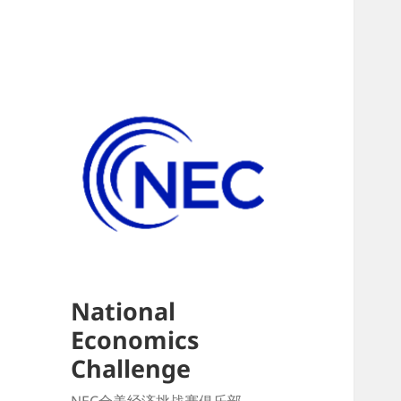
National
Economics
Challenge