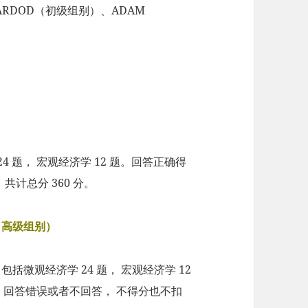
ICARDOD（初级组别）、ADAM
4 题， 宏观经济学 12 题。回答正确得
共计总分 360 分。
N （高级组别）
 包括微观经济学 24 题， 宏观经济学 12
 分；回答错误或者不回答， 不得分也不扣