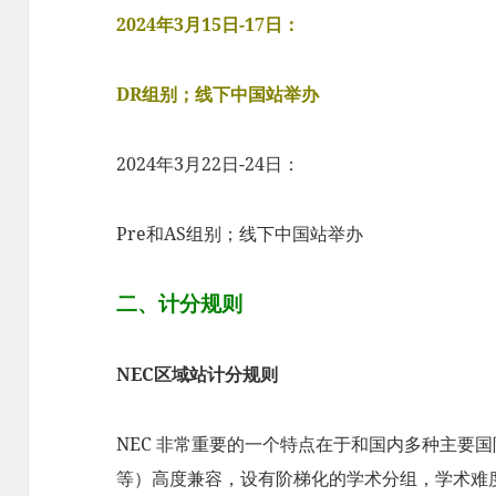
2024年3月15日-17日：
DR组别；线下中国站举办
2024年3月22日-24日：
Pre和AS组别；线下中国站举办
二、计分规则
NEC区域站计分规则
NEC 非常重要的一个特点在于和国内多种主要国际课程体
等）高度兼容，设有阶梯化的学术分组，学术难