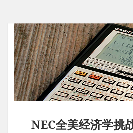
NEC全美经济学挑