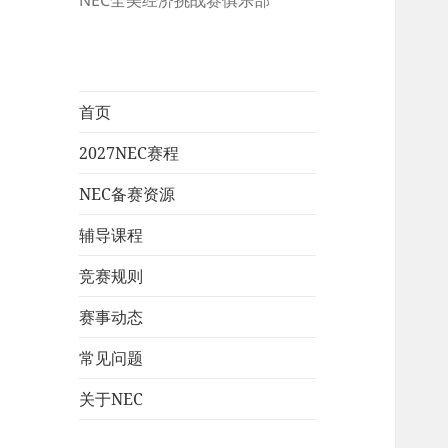
NEC全美经济挑战赛俱乐部
首页
2027NEC赛程
NEC备赛资源
辅导课程
竞赛规则
赛事动态
常见问题
关于NEC