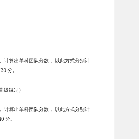
 计算出单科团队分数， 以此方式分别计
20 分。
N （高级组别）
 计算出单科团队分数， 以此方式分别计
0 分。