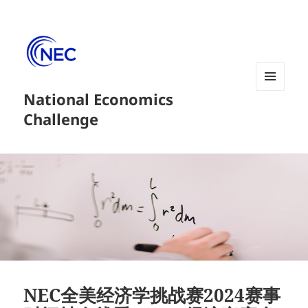
National Economics
菜单和
挂件
Challenge
NEC全美经济学挑战赛2024赛事