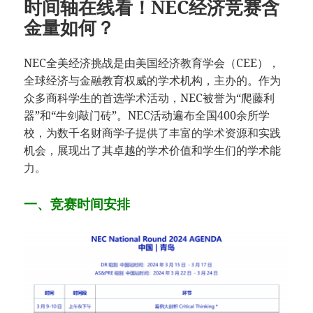
时间轴在线看！NEC经济竞赛含
金量如何？
NEC全美经济挑战是由美国经济教育学会（CEE），
全球经济与金融教育权威的学术机构，主办的。作为
众多商科学生的首选学术活动，NEC被誉为“爬藤利
器”和“牛剑敲门砖”。NEC活动遍布全国400余所学
校，为数千名财商学子提供了丰富的学术资源和实践
机会，展现出了其卓越的学术价值和学生们的学术能
力。
一、竞赛时间安排