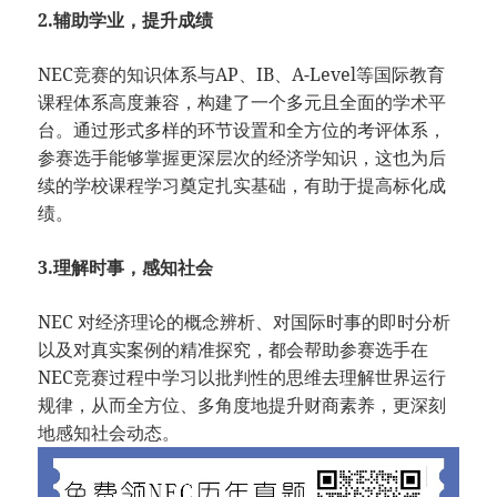
2.辅助学业，提升成绩
NEC竞赛的知识体系与AP、IB、A-Level等国际教育
课程体系高度兼容，构建了一个多元且全面的学术平
台。通过形式多样的环节设置和全方位的考评体系，
参赛选手能够掌握更深层次的经济学知识，这也为后
续的学校课程学习奠定扎实基础，有助于提高标化成
绩。
3.理解时事，感知社会
NEC 对经济理论的概念辨析、对国际时事的即时分析
以及对真实案例的精准探究，都会帮助参赛选手在
NEC竞赛过程中学习以批判性的思维去理解世界运行
规律，从而全方位、多角度地提升财商素养，更深刻
地感知社会动态。