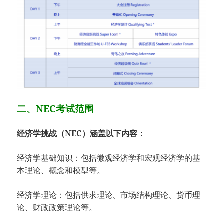
二、NEC考试范围
经济学挑战（NEC）涵盖以下内容：
经济学基础知识：包括微观经济学和宏观经济学的基
本理论、概念和模型等。
经济学理论：包括供求理论、市场结构理论、货币理
论、财政政策理论等。