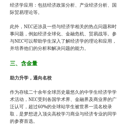
经济学应用：包括经济政策分析、产业经济分析、国
际贸易理论等。
此外，NEC还涉及一些与经济学相关的热点问题和时
事问题，例如经济全球化、金融危机、贸易战等。参
与NEC可以帮助学生深入了解经济学的理论和应用，
并培养他们的分析和解决问题的能力。
三、含金量
助力升学，通向名校
作为存续二十余年全球历史最悠久的中学生经济学学
术活动，NEC受到各国学术界、金融界及商业界的广
泛认可，超过60%的全球站学生被世界一流名校录
取，是梦想进入顶尖高校学习商业与经济专业的同学
的参赛首选。