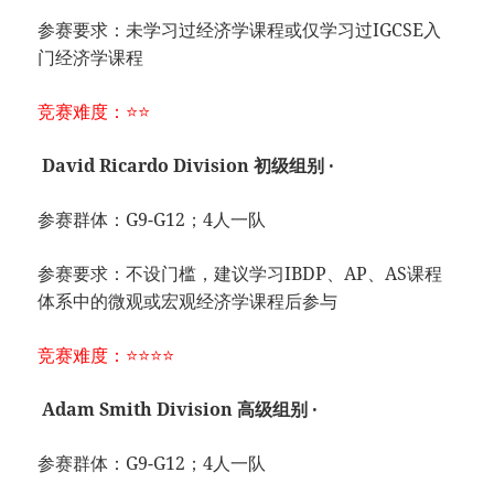
参赛要求：未学习过经济学课程或仅学习过IGCSE入
门经济学课程
竞赛难度：⭐️⭐️
David Ricardo Division 初级组别 ·
参赛群体：G9-G12；4人一队
参赛要求：不设门槛，建议学习IBDP、AP、AS课程
体系中的微观或宏观经济学课程后参与
竞赛难度：⭐️⭐️⭐️⭐️
Adam Smith Division 高级组别 ·
参赛群体：G9-G12；4人一队