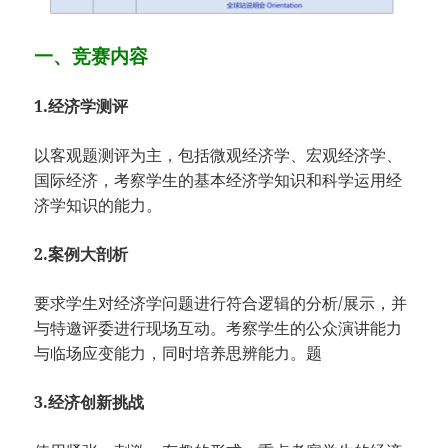
一、竞赛内容
1.经济学测评
以客观题测评为主，包括微观经济学、宏观经济学、
国际经济，考察学生的基本经济学知识和科学运用经
济学知识的能力。
2.案例大剖析
要求学生对经济学问题进行符合逻辑的分析/展示，并
与特邀评委进行现场互动。考察学生的公众演讲能力
与临场应变能力，同时培养思辨能力。题
3.经济创新挑战