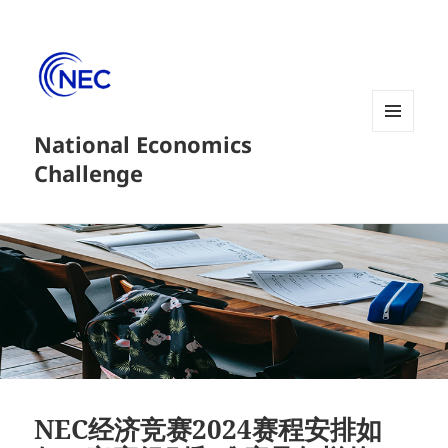
National Economics
菜单和
挂件
Challenge
NEC经济竞赛2024赛程安排如