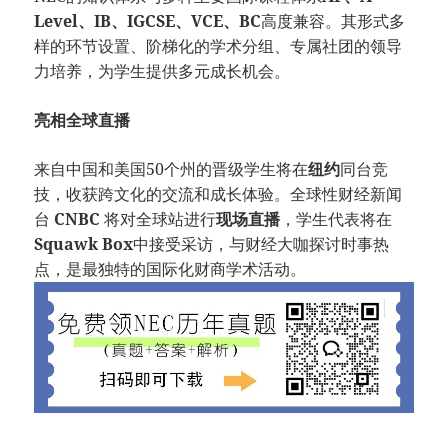
Level、IB、IGCSE、VCE、BC
高度兼容。其形式多
样的环节设置、阶梯化的学术分组、专属社团的领导
力培养，为学生提供多元成长机会。
亮相全球直播
来自中国和美国50个州的晋级学生将在
纽约
同台竞
技，收获跨文化的交流和成长体验。全球性财经新闻
台
CNBC
将对全球站进行
现场直播
，学生代表将在
Squawk Box
中接受采访，与财经大咖探讨时事热
点，是最独特的国际化财商学术活动。