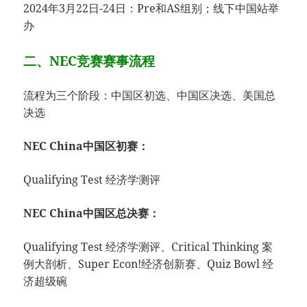
2024年3月22日-24日：Pre和AS组别；线下中国站举
办
二、NEC竞赛赛事流程
流程为三个阶段：中国区初选、中国区决选、美国总
决选
NEC China中国区初赛：
Qualifying Test 经济学测评
NEC China中国区总决赛：
Qualifying Test 经济学测评、Critical Thinking 案
例大剖析、Super Econ!经济创新赛、Quiz Bowl 经
济超级碗