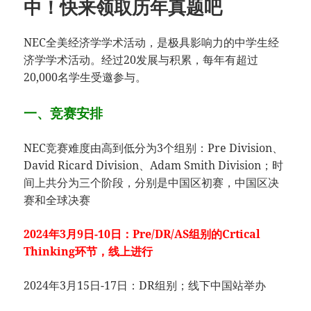
中！快来领取历年真题吧
NEC全美经济学学术活动，是极具影响力的中学生经
济学学术活动。经过20发展与积累，每年有超过
20,000名学生受邀参与。
一、竞赛安排
NEC竞赛难度由高到低分为3个组别：Pre Division、
David Ricard Division、Adam Smith Division；时
间上共分为三个阶段，分别是中国区初赛，中国区决
赛和全球决赛
2024年3月9日-10日：Pre/DR/AS组别的Crtical
Thinking环节，线上进行
2024年3月15日-17日：DR组别；线下中国站举办