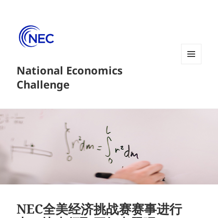
National Economics
菜单和
挂件
Challenge
NEC全美经济挑战赛赛事进行