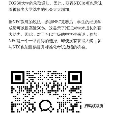
TOP30大学的录取通知。因此，获得NEC奖项也意味
着被顶尖大学选中的机会大大增加。
据NEC教练的说法，参加NEC竞赛后，学生的经济学
成绩可以提高近50%。这显示了NEC对学术成长的强
大助力。因此，对于7-12年级的中学生来说，参加
NEC是一个一举两得的选择。即使没有获得大奖，参
与NEC也能提供提升标准化考试成绩的机会。
扫码领取历