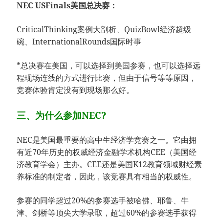
NEC USFinals美国总决赛：
CriticalThinking案例大剖析、QuizBowl经济超级
碗、InternationalRounds国际时事
*总决赛在美国，可以选择到美国参赛，也可以选择远
程现场连线的方式进行比赛，但由于信号等等原因，
竞赛体验肯定没有到现场那么好。
三、为什么参加NEC?
NEC是美国最重要的高中生经济学竞赛之一。它由拥
有近70年历史的权威经济金融学术机构CEE（美国经
济教育学会）主办。CEE还是美国K12教育领域财经素
养标准的制定者，因此，该竞赛具有相当的权威性。
参赛的同学超过20%的参赛选手被哈佛、耶鲁、牛
津、剑桥等顶尖大学录取，超过60%的参赛选手获得