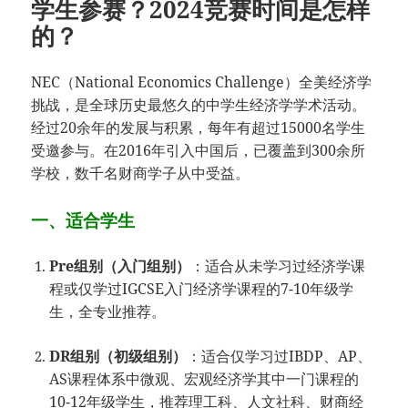
学生参赛？2024竞赛时间是怎样
的？
NEC（National Economics Challenge）全美经济学
挑战，是全球历史最悠久的中学生经济学学术活动。
经过20余年的发展与积累，每年有超过15000名学生
受邀参与。在2016年引入中国后，已覆盖到300余所
学校，数千名财商学子从中受益。
一、适合学生
Pre组别（入门组别）
：适合从未学习过经济学课
程或仅学过IGCSE入门经济学课程的7-10年级学
生，全专业推荐。
DR组别（初级组别）
：适合仅学习过IBDP、AP、
AS课程体系中微观、宏观经济学其中一门课程的
10-12年级学生，推荐理工科、人文社科、财商经