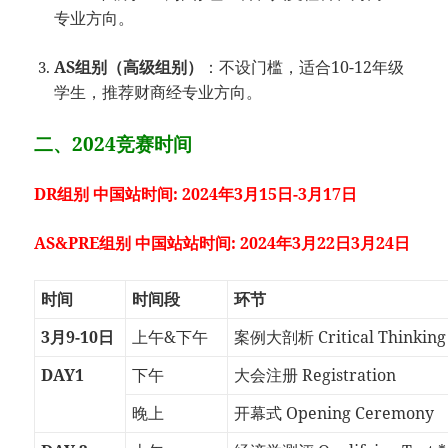
专业方向。
AS组别（高级组别）
：不设门槛，适合10-12年级
学生，推荐财商经专业方向。
二、2024竞赛时间
DR组别 中国站时间: 2024年3月15日-3月17日
AS&PRE组别 中国站站时间: 2024年3月22日3月24日
时间
时间段
环节
3月9-10日
上午&下午
案例大剖析 Critical Thinking
DAY1
下午
大会注册 Registration
晚上
开幕式 Opening Ceremony