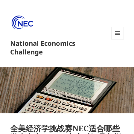
National Economics
菜单和
挂件
Challenge
全美经济学挑战赛NEC适合哪些