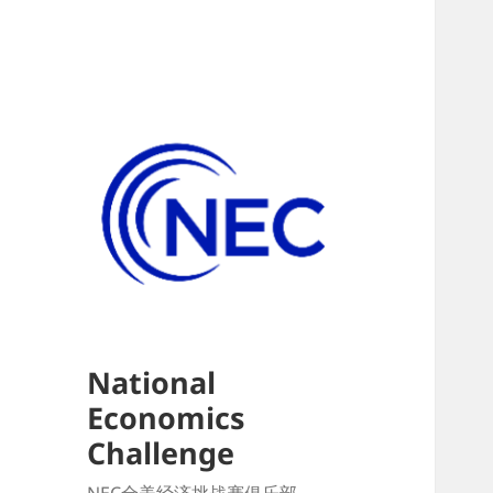
National
Economics
Challenge