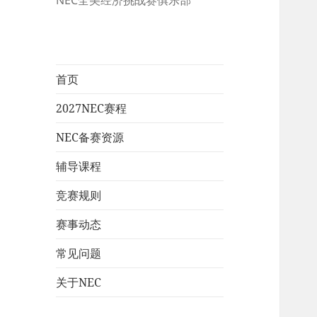
NEC全美经济挑战赛俱乐部
首页
2027NEC赛程
NEC备赛资源
辅导课程
竞赛规则
赛事动态
常见问题
关于NEC