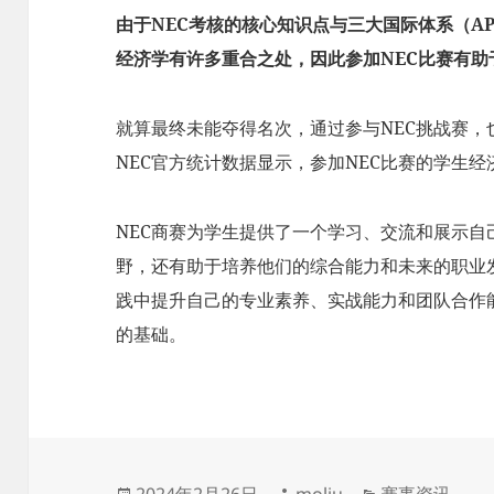
由于NEC考核的核心知识点与三大国际体系（AP、
经济学有许多重合之处，因此参加NEC比赛有
就算最终未能夺得名次，通过参与NEC挑战赛
NEC官方统计数据显示，参加NEC比赛的学生经
NEC商赛为学生提供了一个学习、交流和展示
野，还有助于培养他们的综合能力和未来的职业
践中提升自己的专业素养、实战能力和团队合作
的基础。
发
作
分