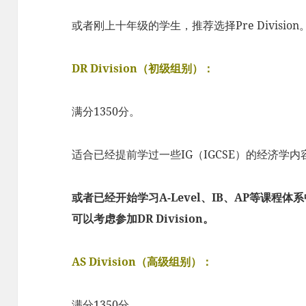
或者刚上十年级的学生，推荐选择Pre Division
DR Division（初级组别）：
满分1350分。
适合已经提前学过一些IG（IGCSE）的经济学
或者已经开始学习A-Level、IB、AP等课程
可以考虑参加DR Division。
AS Division（高级组别）：
满分1350分。