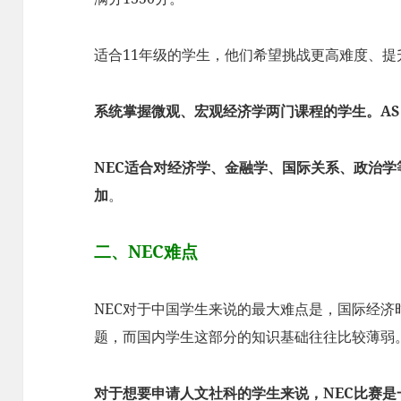
适合11年级的学生，他们希望挑战更高难度、提
系统掌握微观、宏观经济学两门课程的学生。AS Divi
NEC适合对经济学、金融学、国际关系、政治学
加
。
二、NEC难点
NEC对于中国学生来说的最大难点是，国际经
题，而国内学生这部分的知识基础往往比较薄弱
对于想要申请人文社科的学生来说，NEC比赛