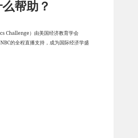
什么帮助？
ics Challenge）由美国经济教育学会
CNBC的全程直播支持，成为国际经济学盛
。