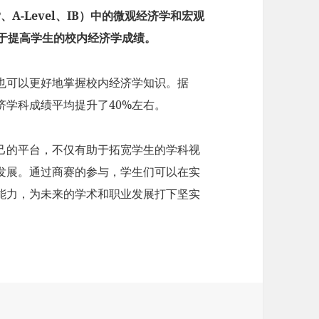
A-Level、IB）中的微观经济学和宏观
助于提高学生的校内经济学成绩。
，也可以更好地掌握校内经济学知识。据
济学科成绩平均提升了40%左右。
自己的平台，不仅有助于拓宽学生的学科视
发展。通过商赛的参与，学生们可以在实
能力，为未来的学术和职业发展打下坚实