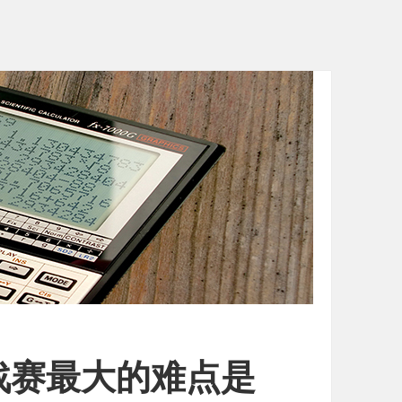
战赛最大的难点是