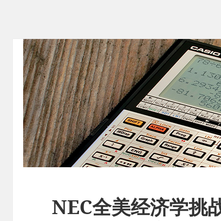
NEC全美经济学挑