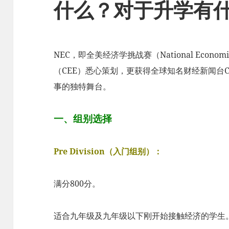
什么？对于升学有
NEC，即全美经济学挑战赛（National Econom
（CEE）悉心策划，更获得全球知名财经新闻台
事的独特舞台。
一、组别选择
Pre Division（入门组别）：
满分800分。
适合九年级及九年级以下刚开始接触经济的学生