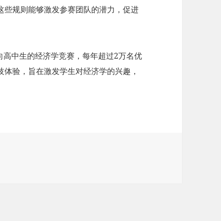
这些规则能够激发参赛团队的潜力，促进
面向高中生的经济学竞赛，每年超过2万名优
技体验，旨在激发学生对经济学的兴趣，