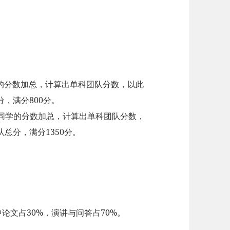
的分数加总，计算出单科团队分数，以此
，满分800分。
同学的分数加总，计算出单科团队分数，
总分，满分1350分。
模式中论文占30%，演讲与问答占70%。