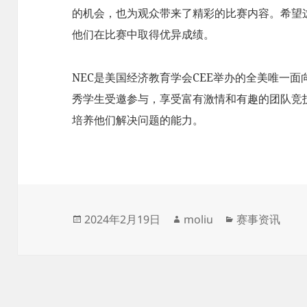
的机会，也为观众带来了精彩的比赛内容。希望
他们在比赛中取得优异成绩。
NEC是美国经济教育学会CEE举办的全美唯一
秀学生受邀参与，享受富有激情和有趣的团队竞
培养他们解决问题的能力。
发
作
分
2024年2月19日
moliu
赛事资讯
布
者
类
于