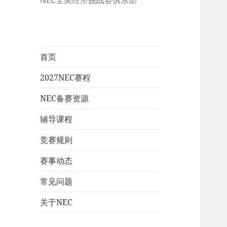
NEC全美经济挑战赛俱乐部
首页
2027NEC赛程
NEC备赛资源
辅导课程
竞赛规则
赛事动态
常见问题
关于NEC