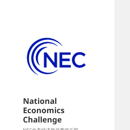
National
Economics
Challenge