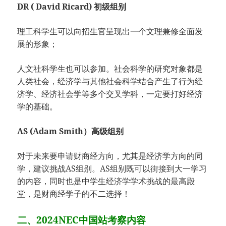
DR ( David Ricard) 初级组别
理工科学生可以向招生官呈现出一个文理兼修全面发
展的形象；
人文社科学生也可以参加。社会科学的研究对象都是
人类社会，经济学与其他社会科学结合产生了行为经
济学、经济社会学等多个交叉学科，一定要打好经济
学的基础。
AS (Adam Smith）高级组别
对于未来要申请财商经方向，尤其是经济学方向的同
学，建议挑战AS组别。AS组别既可以街接到大一学习
的内容，同时也是中学生经济学学术挑战的最高殿
堂，是财商经学子的不二选择！
二、2024NEC中国站考察内容