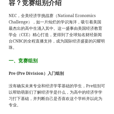
容？竞赛组别介绍
NEC，全美经济学挑战赛（National Economics
Challenge），如一片灿烂的学识海洋，吸引着美国
最杰出的高中生涌入其中。这一盛事由美国经济教育
学会（CEE）精心打造，更得到了全球知名财经新闻
台CNBC的全程直播支持，成为国际经济盛宴的闪耀明
珠。
一、竞赛组别
Pre (Pre Division）入门组别
没有确实未来专业和经济学零基础的学生，Pre组别可
以帮助萌新们了解经济学是什么，为高中的经济学学
习打下基础，并判断自己是否喜欢这个学科并以此为
专业。