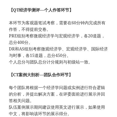
【QT经济学测评—个人作答环节】
本环节为客观题笔试考察，需要在60分钟内完成所有
作答，不得提前交卷。
PRE组别考察微观经济学与宏观经济学，各20道题，
总分400分。
DR和AS组别考察微观经济学、宏观经济学、国际经济
与时事，各15道题，总分450分。
个人总分与团队总分计分规则与初级站一致。
【CT案例大剖析—团队合作环节】
每个团队将根据一个经济学问题或实例进行符合逻辑
的分析，并提出解决方案，在评委面前进行展示并回
答相关问题。
队伍案例展示期间建议使用英文进行展示，如果使用
中文，将影响该环节的展示得分。