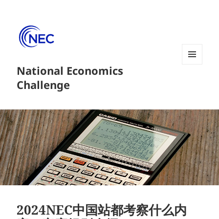
National Economics
菜单和
挂件
Challenge
2024NEC中国站都考察什么内