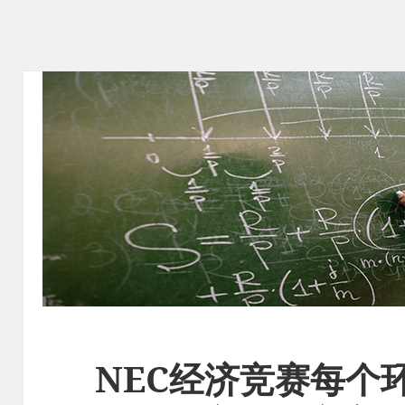
NEC经济竞赛每个