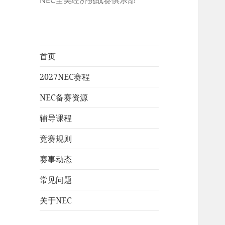
NEC全美经济挑战赛俱乐部
首页
2027NEC赛程
NEC备赛资源
辅导课程
竞赛规则
赛事动态
常见问题
关于NEC