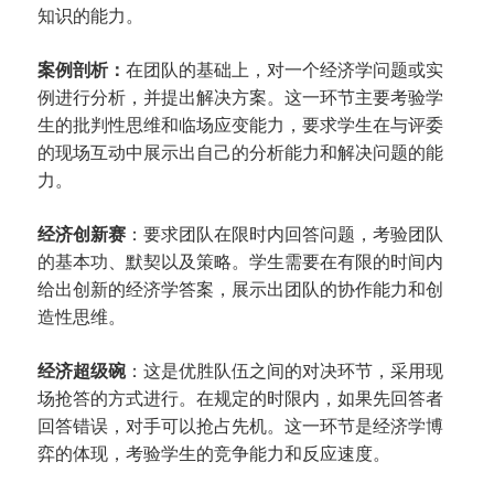
知识的能力。
案例剖析：
在团队的基础上，对一个经济学问题或实
例进行分析，并提出解决方案。这一环节主要考验学
生的批判性思维和临场应变能力，要求学生在与评委
的现场互动中展示出自己的分析能力和解决问题的能
力。
经济创新赛
：要求团队在限时内回答问题，考验团队
的基本功、默契以及策略。学生需要在有限的时间内
给出创新的经济学答案，展示出团队的协作能力和创
造性思维。
经济超级碗
：这是优胜队伍之间的对决环节，采用现
场抢答的方式进行。在规定的时限内，如果先回答者
回答错误，对手可以抢占先机。这一环节是经济学博
弈的体现，考验学生的竞争能力和反应速度。