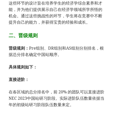
这些环节的设计旨在培养学生的经济学综合素养和才
能，并为他们提供展示自己在经济学领域所学所悟的
机会。通过这些挑战性的环节，学生将在竞赛中不断
提升自己的能力，并获得宝贵的经验和成长。
二、晋级规则
晋级规则：
Pre组别、DR组别和AS组别分别排名，根
据总分排名确定中国站顺序。
具体规则如下：
直接进阶：
在各区域的总分排名中，前 20% 的团队可以直接进阶
NEC 2023中国站研习阶段。实际进阶队伍数量依据当
年的初级站研习阶段队伍数量来定。