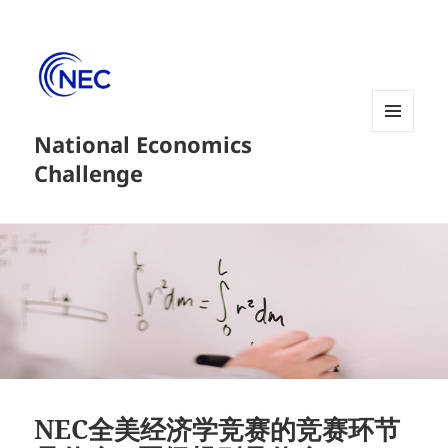
National Economics
菜单和
挂件
Challenge
NEC全美经济学竞赛的竞赛环节