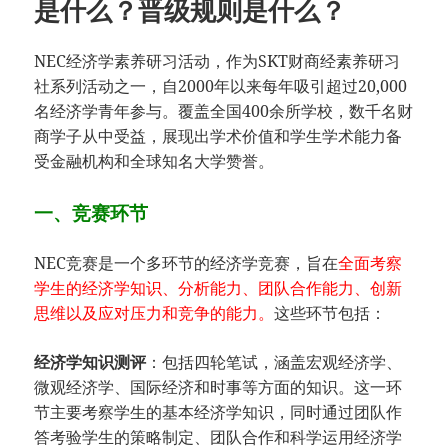
是什么？晋级规则是什么？
NEC经济学素养研习活动，作为SKT财商经素养研习
社系列活动之一，自2000年以来每年吸引超过20,000
名经济学青年参与。覆盖全国400余所学校，数千名财
商学子从中受益，展现出学术价值和学生学术能力备
受金融机构和全球知名大学赞誉。
一、竞赛环节
NEC竞赛是一个多环节的经济学竞赛，旨在
全面考察
学生的经济学知识、分析能力、团队合作能力、创新
思维以及应对压力和竞争的能力。
这些环节包括：
经济学知识测评
：包括四轮笔试，涵盖宏观经济学、
微观经济学、国际经济和时事等方面的知识。这一环
节主要考察学生的基本经济学知识，同时通过团队作
答考验学生的策略制定、团队合作和科学运用经济学