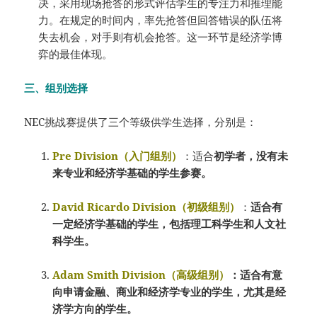
决，采用现场抢答的形式评估学生的专注力和推理能
力。在规定的时间内，率先抢答但回答错误的队伍将
失去机会，对手则有机会抢答。这一环节是经济学博
弈的最佳体现。
三、组别选择
NEC挑战赛提供了三个等级供学生选择，分别是：
Pre Division（入门组别）
：适合
初学者，没有未
来专业和经济学基础的学生参赛。
David Ricardo Division（初级组别）
：
适合有
一定经济学基础的学生，包括理工科学生和人文社
科学生。
Adam Smith Division（高级组别）
：适合有意
向申请金融、商业和经济学专业的学生，尤其是经
济学方向的学生。