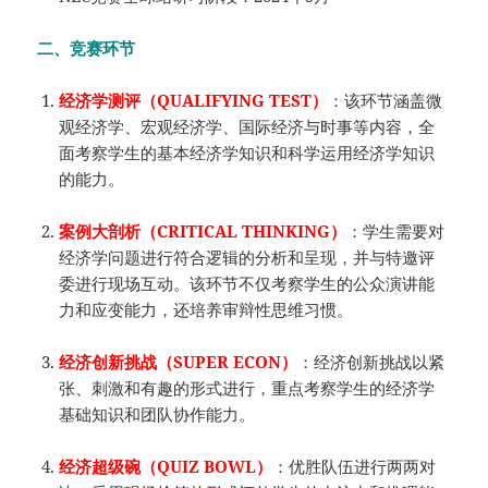
二、
竞赛环节
经济学测评（QUALIFYING TEST）
：该环节涵盖微
观经济学、宏观经济学、国际经济与时事等内容，全
面考察学生的基本经济学知识和科学运用经济学知识
的能力。
案例大剖析（CRITICAL THINKING）
：学生需要对
经济学问题进行符合逻辑的分析和呈现，并与特邀评
委进行现场互动。该环节不仅考察学生的公众演讲能
力和应变能力，还培养审辩性思维习惯。
经济创新挑战（SUPER ECON）
：经济创新挑战以紧
张、刺激和有趣的形式进行，重点考察学生的经济学
基础知识和团队协作能力。
经济超级碗（QUIZ BOWL）
：优胜队伍进行两两对