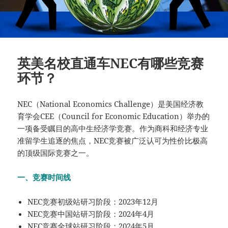
英美名校直通车NEC有哪些竞赛
环节？
NEC（National Economics Challenge）是美国经济教
育学会CEE（Council for Economic Education）举办的
一项备受瞩目的高中生经济学竞赛。作为商科和经济专业
准留学生追逐的焦点，NEC竞赛被广泛认可为性价比极高
的顶级国际竞赛之一。
一、竞赛时间线
NEC竞赛初级站研习阶段：2023年12月
NEC竞赛中国站研习阶段：2024年4月
NEC竞赛全球站研习阶段：2024年5月