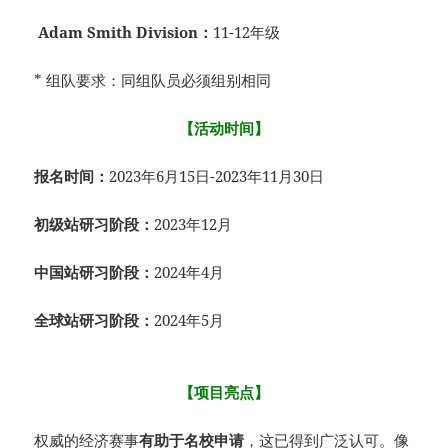
Adam Smith Division：
11-12年级
* 组队要求：同组队员必须组别相同
【活动时间】
报名时间：
2023年6月15日-2023年11月30日
初级站研习阶段：
2023年12月
中国站研习阶段：
2024年4月
全球站研习阶段：
2024年5月
【项目亮点】
权威的经济赛事
有助于名校申请
，这已得到广泛认可。像