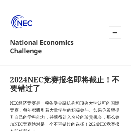
National Economics
菜单和
挂件
Challenge
2024NEC竞赛报名即将截止！不
要错过了
NEC经济竞赛是一项备受金融机构和顶尖大学认可的国际
竞赛，每年都吸引着大量学生的积极参与。如果你希望提
升自己的学科能力，并获得进入名校的珍贵机会，那么参
加NEC竞赛绝对是一个不容错过的选择！2024NEC竞赛报