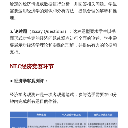
给定的经济情境或数据进行分析，并回答相关问题。学生
需要运用经济学的知识和分析方法，提供合理的解释和推
理。
5. 论述题
（Essay Questions）：这种题型要求学生以书
面形式对特定的经济问题或观点进行全面的论述。学生需
要展示对经济学理论和实践的理解，并提供有力的论据和
支持。
NEC经济竞赛环节
►经济学客观测评：
经济学客观测评是一项客观题笔试，参与选手需要在60分
钟内完成所有题目的作答。