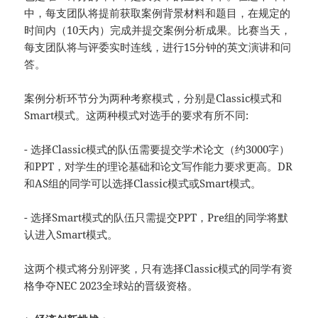
中，每支团队将提前获取案例背景材料和题目，在规定的
时间内（10天内）完成并提交案例分析成果。比赛当天，
每支团队将与评委实时连线，进行15分钟的英文演讲和问
答。
案例分析环节分为两种考察模式，分别是Classic模式和
Smart模式。这两种模式对选手的要求有所不同:
- 选择Classic模式的队伍需要提交学术论文（约3000字）
和PPT，对学生的理论基础和论文写作能力要求更高。DR
和AS组的同学可以选择Classic模式或Smart模式。
- 选择Smart模式的队伍只需提交PPT，Pre组的同学将默
认进入Smart模式。
这两个模式将分别评奖，只有选择Classic模式的同学有资
格争夺NEC 2023全球站的晋级资格。