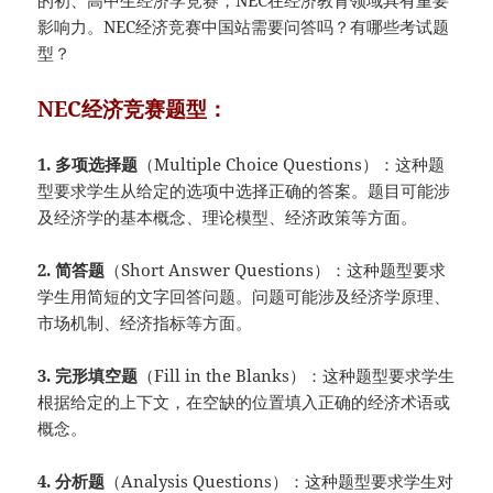
的初、高中生经济学竞赛，NEC在经济教育领域具有重要
影响力。NEC经济竞赛中国站需要问答吗？有哪些考试题
型？
NEC经济竞赛题型：
1. 多项选择题
（Multiple Choice Questions）：这种题
型要求学生从给定的选项中选择正确的答案。题目可能涉
及经济学的基本概念、理论模型、经济政策等方面。
2. 简答题
（Short Answer Questions）：这种题型要求
学生用简短的文字回答问题。问题可能涉及经济学原理、
市场机制、经济指标等方面。
3. 完形填空题
（Fill in the Blanks）：这种题型要求学生
根据给定的上下文，在空缺的位置填入正确的经济术语或
概念。
4. 分析题
（Analysis Questions）：这种题型要求学生对