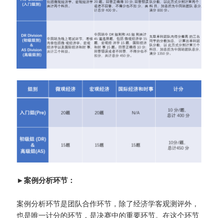
►案例分析环节：
案例分析环节是团队合作环节，除了经济学客观测评外，
也是唯一计分的环节，是决赛中的重要环节。在这个环节