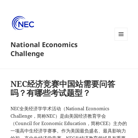
National Economics
菜单和
挂件
Challenge
NEC经济竞赛中国站需要问答
吗？有哪些考试题型？
NEC全美经济学学术活动（National Economics
Challenge，简称NEC）是由美国经济教育学会
（Council for Economic Education，简称CEE）主办的
一项高中生经济学赛事。作为美国最负盛名、最具影响力