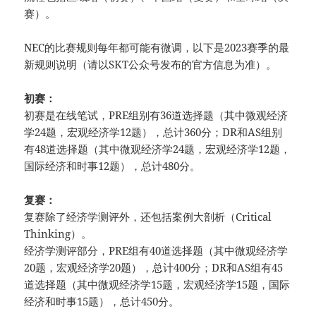
赛）。
NEC的比赛规则每年都可能有微调，以下是2023赛季的最
新规则说明（请以SKT公众号发布的官方信息为准）。
初赛：
初赛是在线笔试，PRE组别有36道选择题（其中微观经济
学24题，宏观经济学12题），总计360分；DR和AS组别
有48道选择题（其中微观经济学24题，宏观经济学12题，
国际经济和时事12题），总计480分。
复赛：
复赛除了经济学测评外，还包括案例大剖析（Critical
Thinking）。
经济学测评部分，PRE组有40道选择题（其中微观经济学
20题，宏观经济学20题），总计400分；DR和AS组有45
道选择题（其中微观经济学15题，宏观经济学15题，国际
经济和时事15题），总计450分。