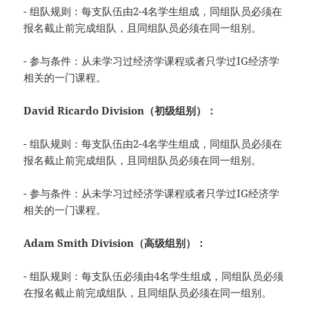
- 组队规则：每支队伍由2-4名学生组成，同组队员必须在
报名截止前完成组队，且同组队员必须在同一组别。
- 参与条件：从未学习过经济学课程或者只学过IG经济学
相关的一门课程。
David Ricardo Division（初级组别）：
- 组队规则：每支队伍由2-4名学生组成，同组队员必须在
报名截止前完成组队，且同组队员必须在同一组别。
- 参与条件：从未学习过经济学课程或者只学过IG经济学
相关的一门课程。
Adam Smith Division（高级组别）：
- 组队规则：每支队伍必须由4名学生组成，同组队员必须
在报名截止前完成组队，且同组队员必须在同一组别。