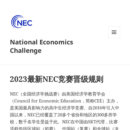
National Economics
菜单和
挂件
Challenge
2023最新NEC竞赛晋级规则
NEC（全国经济学挑战赛）由美国经济学教育学会
（Council for Economic Education，简称CEE）主办，
是美国最具影响力的高中生经济学竞赛。自2016年引入中
国以来，NEC已经覆盖了20多个省份和地区的300多所学
校，数千名学生受益于此。NEC在中国由SKT代理，比赛
流程包括区域站（初赛）、中国站（复赛）和全球站（决