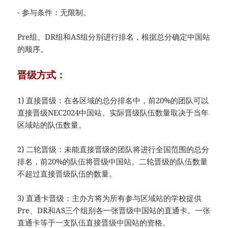
- 参与条件：无限制。
Pre组、DR组和AS组分别进行排名，根据总分确定中国站
的顺序。
晋级方式：
1) 直接晋级：在各区域的总分排名中，前20%的团队可以
直接晋级NEC2024中国站。实际晋级队伍数量取决于当年
区域站的队伍数量。
2) 二轮晋级：未能直接晋级的团队将进行全国范围的总分
排名，前20%的队伍将晋级中国站。二轮晋级的队伍数量
不超过直接晋级队伍的数量。
3) 直通卡晋级：主办方将为所有参与区域站的学校提供
Pre、DR和AS三个组别各一张晋级中国站的直通卡。一张
直通卡等于一支队伍直接晋级中国站的资格。