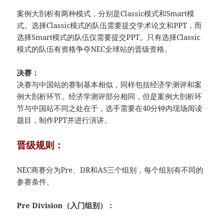
案例大剖析有两种模式，分别是Classic模式和Smart模
式。选择Classic模式的队伍需要提交学术论文和PPT，而
选择Smart模式的队伍仅需要提交PPT。只有选择Classic
模式的队伍有资格争夺NEC全球站的晋级资格。
决赛：
决赛与中国站的赛制基本相似，同样包括经济学测评和案
例大剖析环节。经济学测评部分相同，但是案例大剖析环
节与中国站不同之处在于，选手需要在40分钟内现场阅读
题目，制作PPT并进行演讲。
晋级规则：
NEC商赛分为Pre、DR和AS三个组别，每个组别有不同的
参赛条件。
Pre Division（入门组别）：