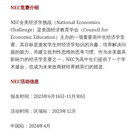
NEC竞赛介绍
NEC全美经济学挑战（National Economics
Challenge）是美国经济教育学会（Council for
Economic Education）主办的一项重要高中生经济学竞
赛。其目标是激发学生对经济学知识的兴趣，培养解决问
题的能力，并建立批判性思维的思考习惯。作为全美最具
影响力的经济学竞赛之一，NEC为高中生们提供了一个学
术盛会，也成为未来政商财经界精英们的摇篮。
NEC活动信息
报名时间：2023年6月16日-11月30日
活动时间：区域站：2023年12月
中国站：2024年4月