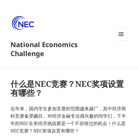
National Economics
菜单和
挂件
Challenge
什么是NEC竞赛？NEC奖项设置
有哪些？
近年来，国内学生参加竞赛的范围越来越广，其中经济商
科竞赛备受瞩目。对经济金融专业感兴趣的同学们，下半
年的NEC全美经济挑战赛是一个不容错过的机会！什么是
NEC竞赛？NEC奖项设置有哪些？