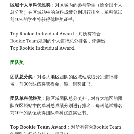
区域个人单科优胜奖：
对区域内的参与学生（除全国个人
总分奖）在区域站中的单科成绩分别进行排名，单科笔试
前10%的学生将获得优胜奖证书。
Top Rookie Individual Award：对所有符合
Rookie Team规则的个人进行总分排名，评选出
Top Rookie Individual Award。
团队奖
团队总分奖：
对各大地区团队的区域站成绩分别进行排
名，前30%队伍将获得金、银、铜奖证书。
团队单科优胜奖：
除区域团队总分奖外，对各大地区的团
队在区域站中的单科总成绩分别进行排名，每科笔试排名
前10%的队伍获得团队单科优胜奖证书。
Top Rookie Team Award：
对所有符合Rookie Team