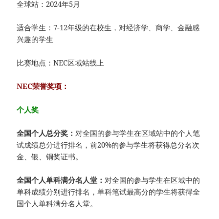
全球站：2024年5月
适合学生：7-12年级的在校生，对经济学、商学、金融感
兴趣的学生
比赛地点：NEC区域站线上
NEC荣誉奖项：
个人奖
全国个人总分奖：
对全国的参与学生在区域站中的个人笔
试成绩总分进行排名，前20%的参与学生将获得总分名次
金、银、铜奖证书。
全国个人单科满分名人堂：
对全国的参与学生在区域中的
单科成绩分别进行排名，单科笔试最高分的学生将获得全
国个人单科满分名人堂。