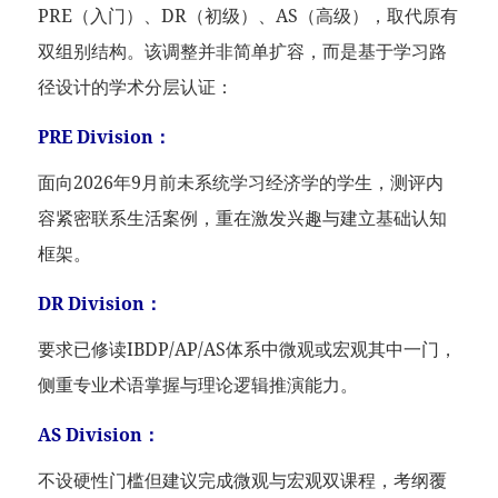
PRE（入门）、DR（初级）、AS（高级），取代原有
双组别结构。该调整并非简单扩容，而是基于学习路
径设计的学术分层认证：
PRE Division：
面向2026年9月前未系统学习经济学的学生，测评内
容紧密联系生活案例，重在激发兴趣与建立基础认知
框架。
DR Division：
要求已修读IBDP/AP/AS体系中微观或宏观其中一门，
侧重专业术语掌握与理论逻辑推演能力。
AS Division：
不设硬性门槛但建议完成微观与宏观双课程，考纲覆