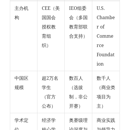
主办机
CEE（美
IEO组委
U.S.
构
国国会
会（多国
Chambe
授权教
教育部联
r of
育组
合支持）
Comme
织）
rce
Foundat
ion
中国区
超2万名
数百人
数千人
规模
学生
（选拔
（商业类
（官方
制，非公
项目为
公布）
开赛）
主）
学术定
经济学
奥赛级理
商业实践
位
核心学
论深度与
与领导力