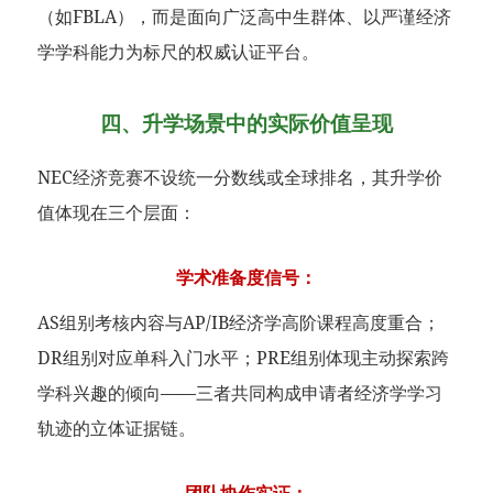
（如FBLA），而是面向广泛高中生群体、以严谨经济
学学科能力为标尺的权威认证平台。
四、升学场景中的实际价值呈现
NEC经济竞赛不设统一分数线或全球排名，其升学价
值体现在三个层面：
学术准备度信号：
AS组别考核内容与AP/IB经济学高阶课程高度重合；
DR组别对应单科入门水平；PRE组别体现主动探索跨
学科兴趣的倾向——三者共同构成申请者经济学学习
轨迹的立体证据链。