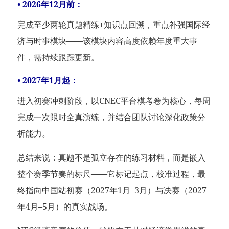
• 2026年12月前：
完成至少两轮真题精练+知识点回溯，重点补强国际经
济与时事模块——该模块内容高度依赖年度重大事
件，需持续跟踪更新。
• 2027年1月起：
进入初赛冲刺阶段，以CNEC平台模考卷为核心，每周
完成一次限时全真演练，并结合团队讨论深化政策分
析能力。
总结来说：真题不是孤立存在的练习材料，而是嵌入
整个赛季节奏的标尺——它标记起点，校准过程，最
终指向中国站初赛（2027年1月–3月）与决赛（2027
年4月–5月）的真实战场。