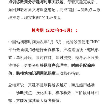
点训练政策分析题与时事关联题
。每套真题完成后，
须回归教材原文与课堂笔记，完成“题目→知识点→原
理推导→现实案例”的闭环复盘。
模考期（2027年1–3月）：
中国站初赛时间为次年1月–3月，此阶段应使用CNEC
平台最新模拟卷进行全真模考。严格遵循线上笔试形
式：单机环境、限时作答、即时提交。模考后不只关
注得分，更要分析
答题顺序合理性、时间分配偏差
值、跨模块知识调用流畅度
三项核心指标。
总结来说：真题不是刷得越多越好，而是越用越准
——诊断找点、强化固本、模考验效，三阶段环环相
扣，方能发挥其最大备考价值。