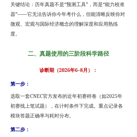
关键结论：历年真题不是“预测工具”，而是“能力校准
器”——它无法告诉你今年考什么，但能清晰反映你对
微观、宏观与国际经济概念的理解深度和应用熟练
度。
二、真题使用的三阶段科学路径
诊断期（2026年6–8月）：
第一步：
选取一套CNEC官方发布的近年初赛样卷（如2025年
初赛线上笔试题），在计时条件下完成。重点记录各
模块答题正确率与耗时分布。
第二步：