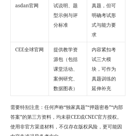
asdan官网
试说明、题
真题，但可
型示例与评
明确考试形
分标准
式与能力要
求
CEE全球官网
提供教学资
内容紧扣考
源包（包括
试三大模
课堂活动、
块，可作为
案例研究、
真题训练的
数据图表）
延伸补充
需要特别注意：任何声称“独家真题”“押题密卷”“内部
答案”的第三方资料，均未获CEE或CNEC官方授权。
使用非官方渠道材料，不仅存在版权风险，更可能因